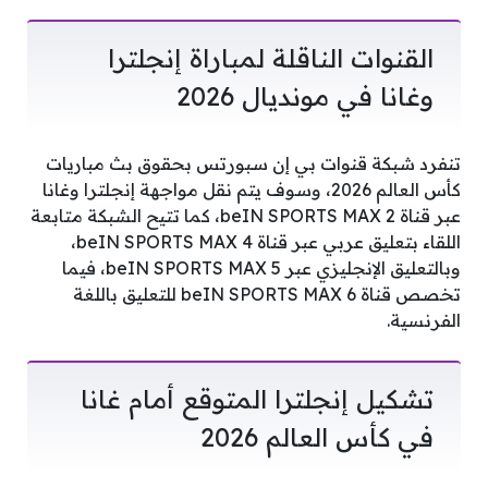
القنوات الناقلة لمباراة إنجلترا
وغانا في مونديال 2026
تنفرد شبكة قنوات بي إن سبورتس بحقوق بث مباريات
كأس العالم 2026، وسوف يتم نقل مواجهة إنجلترا وغانا
عبر قناة beIN SPORTS MAX 2، كما تتيح الشبكة متابعة
اللقاء بتعليق عربي عبر قناة beIN SPORTS MAX 4،
وبالتعليق الإنجليزي عبر beIN SPORTS MAX 5، فيما
تخصص قناة beIN SPORTS MAX 6 للتعليق باللغة
الفرنسية.
تشكيل إنجلترا المتوقع أمام غانا
في كأس العالم 2026