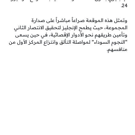
24.
وتمثل هذه الموقعة صراعاً مباشراً على صدارة
المجموعة، حيث يطمح الإنجليز لتحقيق الانتصار الثاني
وتأمين طريقهم نحو الأدوار الإقصائية، في حين يسعى
“النجوم السوداء” لمواصلة التألق وانتزاع المركز الأول من
منافسهم.