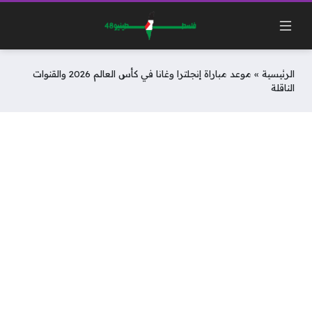
الرئيسية
»
موعد مباراة إنجلترا وغانا في كأس العالم 2026 والقنوات
الناقلة