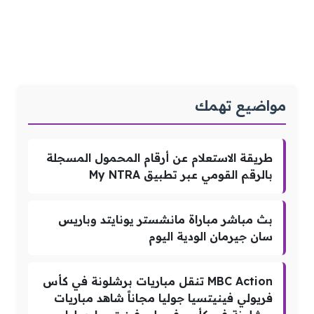
مواضيع تهمك
طريقة الاستعلام عن أرقام المحمول المسجلة
بالرقم القومي عبر تطبيق My NTRA
بث مباشر مباراة مانشستر يونايتد وباريس
سان جيرمان الودية اليوم
MBC Action تنقل مباريات برشلونة في كأس
فريولي فينيتسيا جوليا مجاناً شاهد مباريات