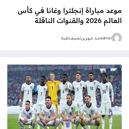
موعد مباراة إنجلترا وغانا في كأس
العالم 2026 والقنوات الناقلة
admin
منذ شهرين
تصنيف
تقنية