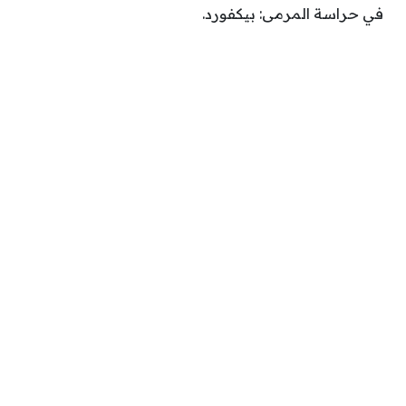
في حراسة المرمى: بيكفورد.