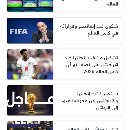
العالم
شكوى ضد إنفانتينو وقراراته
في كأس العالم
تشكيل منتخب إنجلترا ضد
الأرجنتين في نصف نهائي
كأس العالم 2026
سبتمبر نت – إنجلترا
والأرجنتين في معركة العبور
إلى النهائي
ترتيب هدافي كأس العالم