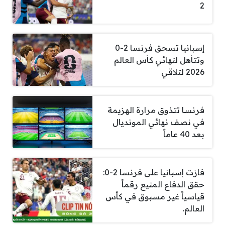
2
إسبانيا تسحق فرنسا 2-0
وتتأهل لنهائي كأس العالم
2026 لتلاقي
فرنسا تتذوق مرارة الهزيمة
في نصف نهائي المونديال
بعد 40 عاماً
فازت إسبانيا على فرنسا 2-0:
حقق الدفاع المنيع رقماً
قياسياً غير مسبوق في كأس
العالم.