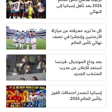
2026 بعد تأهل إسبانيا إلى
النهائي
كل ما تريد معرفته عن مباراة
الأرجنتين وإنجلترا في نصف
نهائي كأس العالم
بعد وداع المونديال.. فرنسا
تستعد للإعلان عن مدرب
المنتخب الجديد
إسبانيا تتصدر احتمالات الفوز
بكأس العالم 2026.