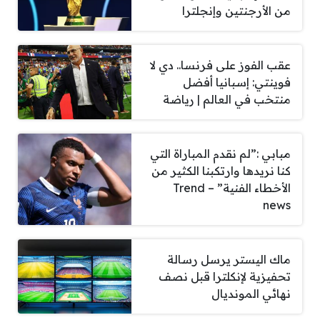
من الأرجنتين وإنجلترا
عقب الفوز على فرنسا.. دي لا
فوينتي: إسبانيا أفضل
منتخب في العالم | رياضة
مبابي :”لم نقدم المباراة التي
كنا نريدها وارتكبنا الكثير من
الأخطاء الفنية” – Trend
news
ماك اليستر يرسل رسالة
تحفيزية لإنكلترا قبل نصف
نهائي المونديال