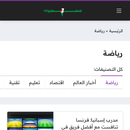
الرئيسية
»
رياضة
رياضة
كل التصنيفات:
رياضة
أخبار العالم
اقتصاد
تعليم
تقنية
مدرب إسبانيا: فرنسا
تنافست مع أفضل فريق في