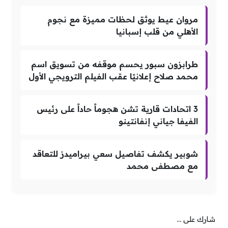
مروان عيط يوثق لحظات مميزة مع نجوم
الأهلي من قلب إسبانيا
طرابزون سبور يحسم موقفه من تسويق اسم
محمد صلاح إعلانيًا عقب الفيلم الترويجي الأول
3 اتحادات قارية تشن هجوماً حاداً على رئيس
الفيفا جياني إنفانتينو
شوبير يكشف تفاصيل سعي بيراميدز للتعاقد
مع مصطفى محمد
شارك على ...