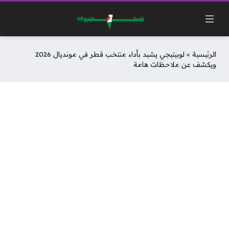
الرئيسية
»
لوبيتيجي يشيد بأداء منتخب قطر في مونديال 2026
ويكشف عن ملاحظات هامة