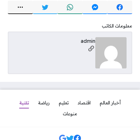
معلومات الكاتب
admin
مواقع التواصل
أخبار العالم
اقتصاد
تعليم
رياضة
تقنية
منوعات