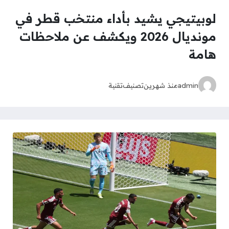
لوبيتيجي يشيد بأداء منتخب قطر في
مونديال 2026 ويكشف عن ملاحظات
هامة
admin
منذ شهرين
تصنيف
تقنية