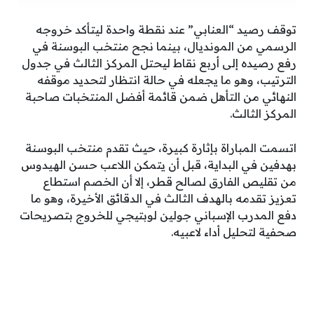
توقف رصيد “العنابي” عند نقطة واحدة ليتأكد خروجه
الرسمي من المونديال، بينما نجح منتخب البوسنة في
رفع رصيده إلى أربع نقاط ليحتل المركز الثالث في جدول
الترتيب، وهو ما يجعله في حالة انتظار لتحديد موقفه
النهائي من التأهل ضمن قائمة أفضل المنتخبات صاحبة
المركز الثالث.
اتسمت المباراة بإثارة كبيرة، حيث تقدم منتخب البوسنة
بهدفين في البداية، قبل أن يتمكن اللاعب حسن الهيدوس
من تقليص الفارق لصالح قطر، إلا أن الخصم استطاع
تعزيز تقدمه بالهدف الثالث في الدقائق الأخيرة، وهو ما
دفع المدرب الإسباني جولين لوبتيجي للخروج بتصريحات
صحفية لتحليل أداء لاعبيه.