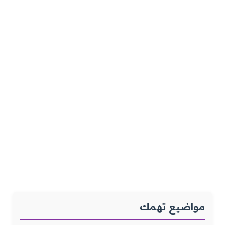
مواضيع تهمك