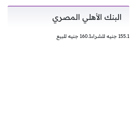
البنك الأهلي المصري
155.1 جنيه للشراء160.1 جنيه للبيع