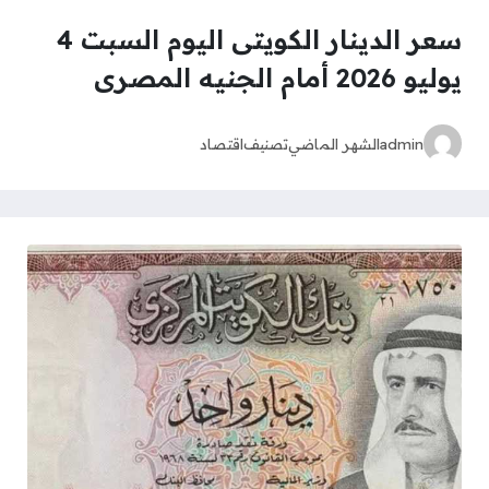
سعر الدينار الكويتى اليوم السبت 4
يوليو 2026 أمام الجنيه المصرى
admin
الشهر الماضي
تصنيف
اقتصاد