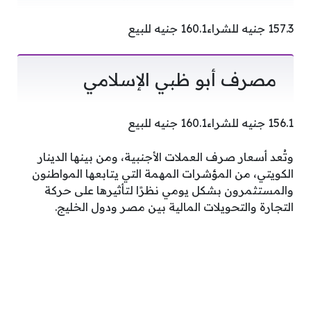
157.3 جنيه للشراء160.1 جنيه للبيع
مصرف أبو ظبي الإسلامي
156.1 جنيه للشراء160.1 جنيه للبيع
وتُعد أسعار صرف العملات الأجنبية، ومن بينها الدينار
الكويتي، من المؤشرات المهمة التي يتابعها المواطنون
والمستثمرون بشكل يومي نظرًا لتأثيرها على حركة
التجارة والتحويلات المالية بين مصر ودول الخليج.