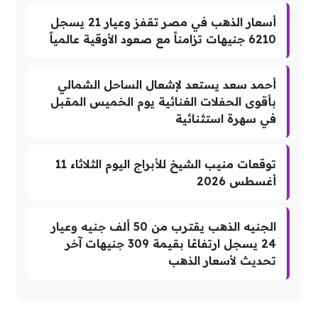
أسعار الذهب في مصر تقفز وعيار 21 يسجل
6210 جنيهات تزامناً مع صعود الأوقية عالمياً
أحمد سعد يستعد لإشعال الساحل الشمالي
بأقوى الحفلات الغنائية يوم الخميس المقبل
في سهرة استثنائية
توقعات منيب الشيخ للأبراج اليوم الثلاثاء 11
أغسطس 2026
الجنيه الذهب يقترب من 50 ألف جنيه وعيار
24 يسجل ارتفاعًا بقيمة 309 جنيهات آخر
تحديث لأسعار الذهب