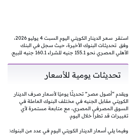
استقر سعر الدينار الكويتي اليوم السبت 4 يوليو 2026،
وفق تحديثات البنوك الأخيرة، حيث سجل في البنك
الأهلي المصري نحو 155.1 جنيه للشراء 160.1 جنيه للبيع.
تحديثات يومية للأسعار
ويقدم “أصول مصر” تحديثًا يوميًا لأسعار صرف الدينار
الكويتي مقابل الجنيه في مختلف البنوك العاملة في
السوق المصرفي المصري، مع متابعة مستمرة لأي
تغييرات قد تطرأ خلال اليوم.
وفيما يلي أسعار الدينار الكويتي اليوم في عدد من البنوك: