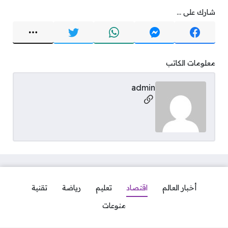
شارك على ...
معلومات الكاتب
admin
مواقع التواصل
أخبار العالم
اقتصاد
تعليم
رياضة
تقنية
منوعات