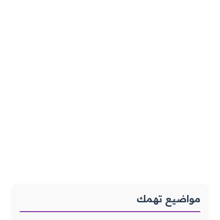
مواضيع تهمك