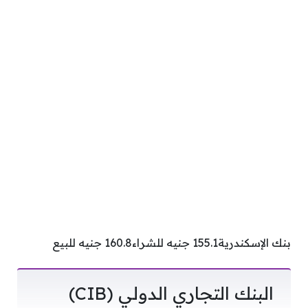
بنك الإسكندرية155.1 جنيه للشراء160.8 جنيه للبيع
البنك التجاري الدولي (CIB)