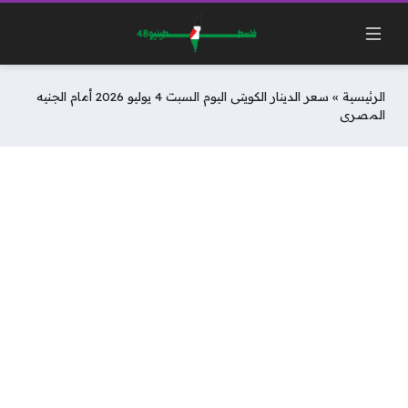
الرئيسية
»
سعر الدينار الكويتى اليوم السبت 4 يوليو 2026 أمام الجنيه
المصرى