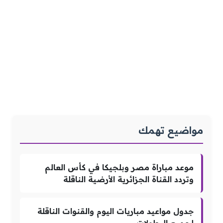
مواضيع تهمك
موعد مباراة مصر وبلجيكا في كأس العالم
وتردد القناة الجزائرية الأرضية الناقلة
جدول مواعيد مباريات اليوم والقنوات الناقلة