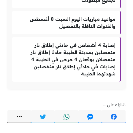
لجميع البطولات
مواعيد مباريات اليوم السبت 8 أغسطس
والقنوات الناقلة بالتفصيل
إصابة 4 أشخاص في حادثي إطلاق نار
منفصلين بمدينة الطيبة حادثا إطلاق نار
منفصلان يوقعان 4 جرحى في الطيبة 4
إصابات في حادثي إطلاق نار منفصلين
شهدتهما الطيبة
شارك على ...