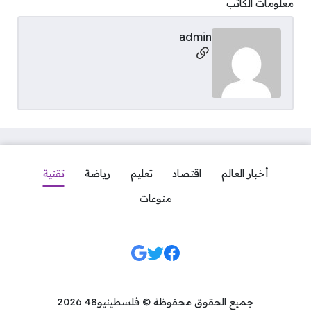
معلومات الكاتب
admin
مواقع التواصل
أخبار العالم
اقتصاد
تعليم
رياضة
تقنية
منوعات
مواقع التواصل
جميع الحقوق محفوظة © فلسطينيو48 2026