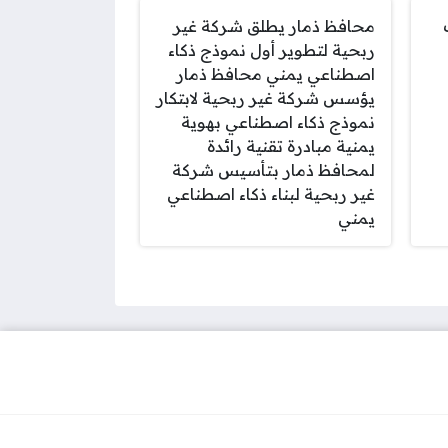
محافظ ذمار يطلق شركة غير
ربحية لتطوير أول نموذج ذكاء
اصطناعي يمني محافظ ذمار
يؤسس شركة غير ربحية لابتكار
نموذج ذكاء اصطناعي بهوية
يمنية مبادرة تقنية رائدة
لمحافظ ذمار بتأسيس شركة
غير ربحية لبناء ذكاء اصطناعي
يمني