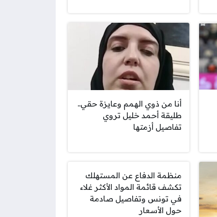
أنا من ذوي الهمم وعايزة حقي..
طليقة أحمد خليل تروي
تفاصيل أزمتها
منظمة الدفاع عن المستهلك
تكشف قائمة المواد الأكثر غلاء
في تونس وتفاصيل صادمة
حول الأسعار