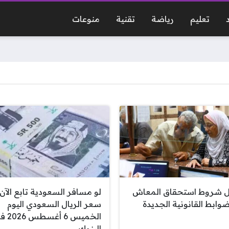
تعليم
رياضة
تقنية
منوعات
ل شروط استحقاق المعاش
لو مسافر السعودية تابع الآن
ضوابط القانونية الجديدة
سعر الريال السعودي اليوم
الخميس 6 أغس
البنوك