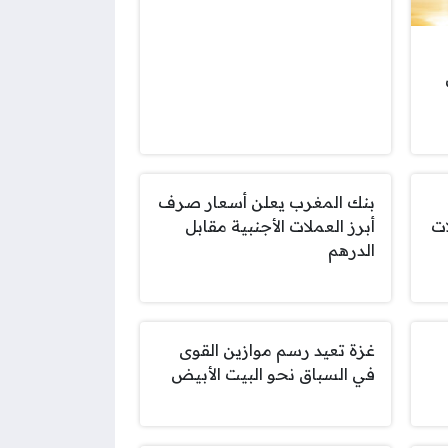
بنك المغرب يعلن أسعار صرف
ات
أبرز العملات الأجنبية مقابل
الدرهم
غزة تعيد رسم موازين القوى
في السباق نحو البيت الأبيض