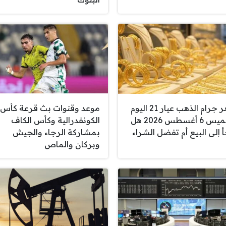
سعر جرام الذهب عيار 21 اليوم
موعد وقنوات بث قرعة كأس
الخميس 6 أغسطس 2026 هل
الكونفدرالية وكأس الكاف
أ إلى البيع أم تفضل الشراء
بمشاركة الرجاء والجيش
وبركان والماص