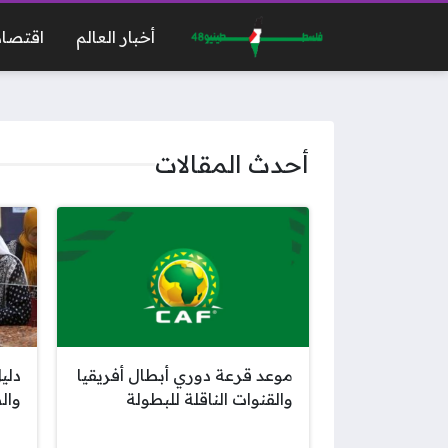
أخبار العالم
اقتصاد
أحدث المقالات
موعد قرعة دوري أبطال أفريقيا
دلي
والقنوات الناقلة للبطولة
وال