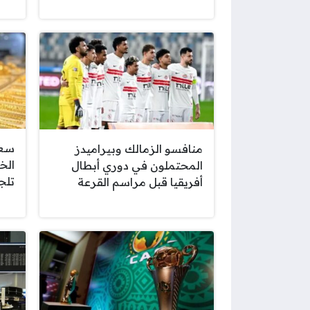
منافسو الزمالك وبيراميدز
المحتملون في دوري أبطال
تلج
أفريقيا قبل مراسم القرعة