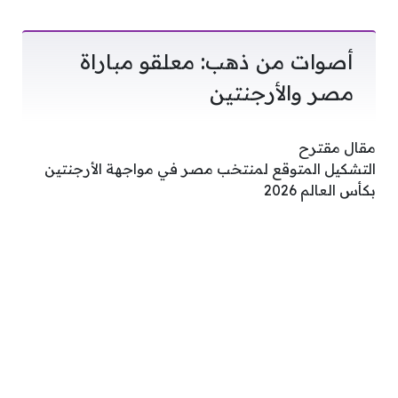
أصوات من ذهب: معلقو مباراة
مصر والأرجنتين
مقال مقترح
التشكيل المتوقع لمنتخب مصر في مواجهة الأرجنتين
بكأس العالم 2026