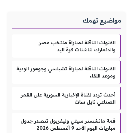
مواضيع تهمك
القنوات الناقلة لمباراة منتخب مصر
والدنمارك لناشئات كرة اليد
القنوات الناقلة لمباراة تشيلسي وجوهور الودية
وموعد اللقاء
أحدث تردد لقناة الإخبارية السورية على القمر
الصناعي نايل سات
قمة مانشستر سيتي وليفربول تتصدر جدول
مباريات اليوم الأحد 9 أغسطس 2026