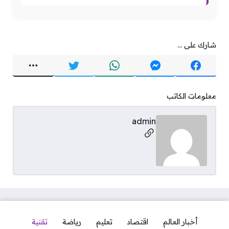
شارك على ...
معلومات الكاتب
admin
مواقع التواصل
أخبار العالم
اقتصاد
تعليم
رياضة
تقنية