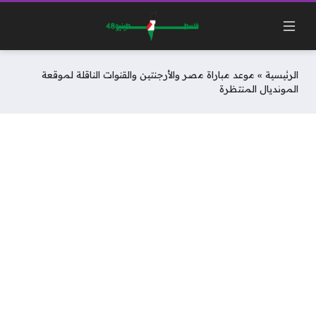
الرئيسية
»
موعد مباراة مصر والأرجنتين والقنوات الناقلة لموقعة
المونديال المنتظرة