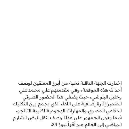
اختارت الجهة الناقلة نخبة من أبرز المعلقين لوصف
أحداث هذه الموقعة، وفي مقدمتهم علي محمد علي
وخليل البلوشي، حيث يضفي هذا الحضور الصوتي
المتميز إثارة إضافية على اللقاء الذي يجمع بين التكتيك
الدفاعي المصري والمهارات الهجومية لكتيبة التانجو،
فيما يعول الجمهور على هذا الوصف لنقل نبض الشارع
الرياضي إلى العالم عبر أقرأ نيوز 24.