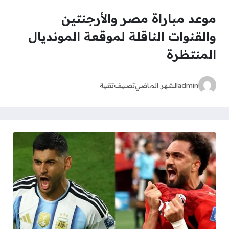
موعد مباراة مصر والأرجنتين
والقنوات الناقلة لموقعة المونديال
المنتظرة
admin
الشهر الماضي
تصنيف
تقنية