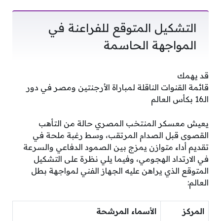
التشكيل المتوقع للفراعنة في
المواجهة الحاسمة
قد يهمك
قائمة القنوات الناقلة لمباراة الأرجنتين ومصر في دور
الـ16 بكأس العالم
يعيش معسكر المنتخب المصري حالة من التأهب
القصوى قبل الصدام المرتقب، وسط رغبة ملحة في
تقديم أداء متوازن يمزج بين الصمود الدفاعي والسرعة
في الارتداد الهجومي، وفيما يلي نظرة على التشكيل
المتوقع الذي يراهن عليه الجهاز الفني لمواجهة بطل
العالم:
المركز
الأسماء المرشحة