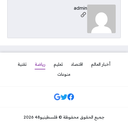
admin
مواقع التواصل
أخبار العالم
اقتصاد
تعليم
رياضة
تقنية
منوعات
مواقع التواصل
جميع الحقوق محفوظة © فلسطينيو48 2026