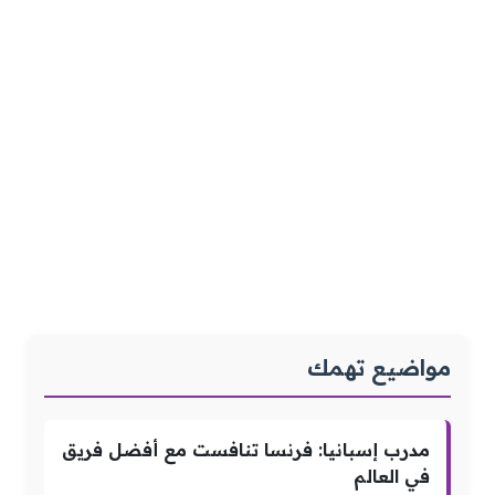
مواضيع تهمك
مدرب إسبانيا: فرنسا تنافست مع أفضل فريق
في العالم