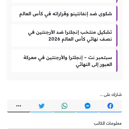
شكوى ضد إنفانتينو وقراراته في كأس العالم
تشكيل منتخب إنجلترا ضد الأرجنتين في
نصف نهائي كأس العالم 2026
سبتمبر نت – إنجلترا والأرجنتين في معركة
العبور إلى النهائي
شارك على ...
معلومات الكاتب