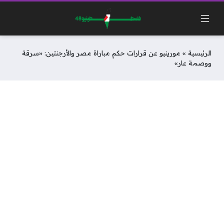
الرئيسية
»
مورينيو عن قرارات حكم مباراة مصر والأرجنتين: «سرقة
ووصمة عار»