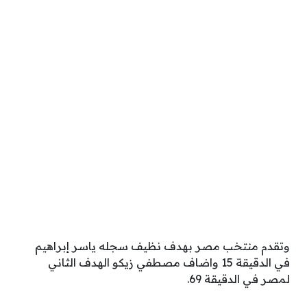
وتقدم منتخب مصر بهدف نظيف سجله ياسر إبراهيم
في الدقيقة 15 واضاف مصطفي زيكو الهدف الثاني
لمصر في الدقيقة 69.