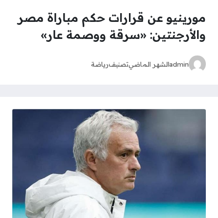
مورينيو عن قرارات حكم مباراة مصر
والأرجنتين: «سرقة ووصمة عار»
admin
الشهر الماضي
تصنيف
رياضة