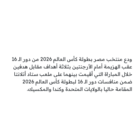
ودع منتخب مصر بطولة كأس العالم 2026 من دور الـ 16
عقب الهزيمة أمام الأرجنتين بثلاثة أهداف مقابل هدفين
خلال المباراة التي أقيمت بينهما على ملعب ستاد أتلانتا
ضمن منافسات دور الـ 16 لبطولة كأس العالم 2026
المقامة حاليا بالولايات المتحدة وكندا والمكسيك.