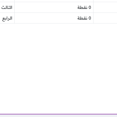
0 نقطة
الثالث
0 نقطة
الرابع