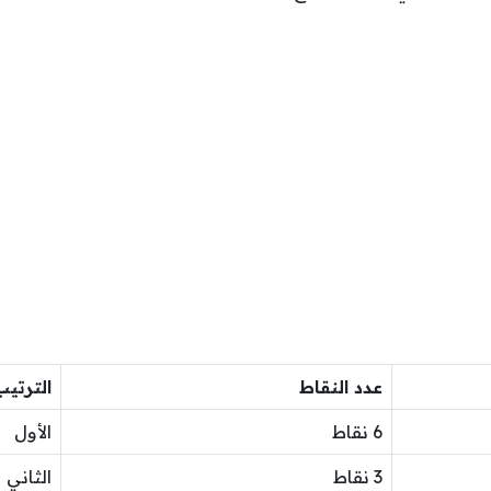
عدد النقاط
الترتيب
6 نقاط
الأول
3 نقاط
الثاني