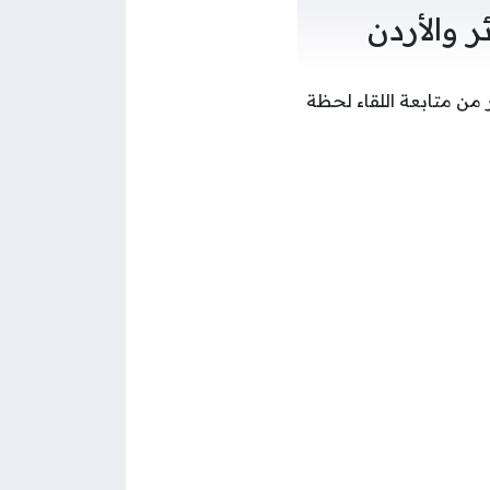
ر والأردن
 من متابعة اللقاء لحظة