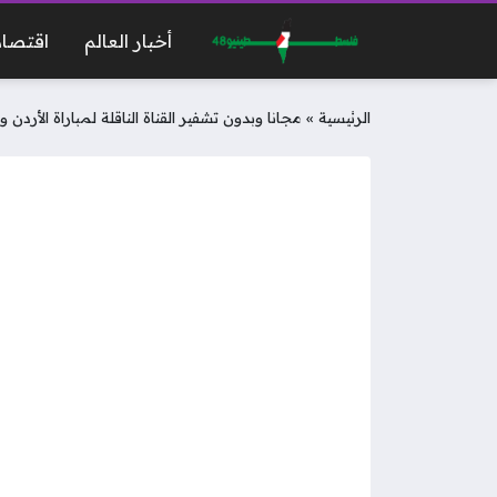
أخبار العالم
اقتصاد
الرئيسية
»
مجانا وبدون تشفير القناة الناقلة لمباراة الأردن 