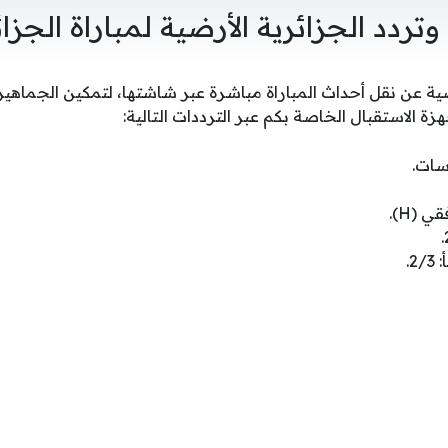
 وتردد الجزائرية الأرضية لمباراة الجزائ
رضية عن نقل أحداث المباراة مباشرة عبر شاشتها، لتمكين الجماهير
 الاستقبال الخاصة بكم عبر الترددات التالية:
سات.
 (H).
.