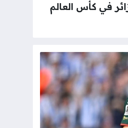
زائر في كأس العالم