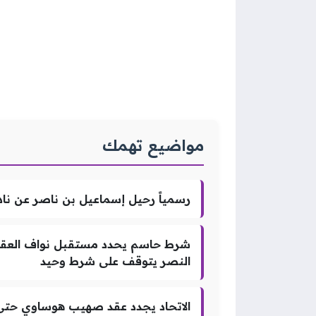
مواضيع تهمك
رسمياً رحيل إسماعيل بن ناصر عن ناد
شرط حاسم يحدد مستقبل نواف العقيد
النصر يتوقف على شرط وحيد
الاتحاد يجدد عقد صهيب هوساوي حتى عام