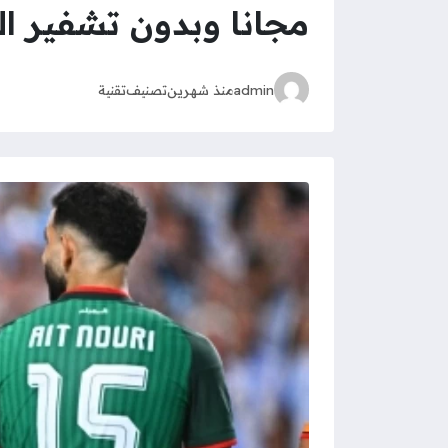
مجانا وبدون تشفير الق
admin
منذ شهرين
تصنيف
تقنية