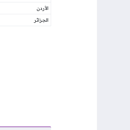
الأردن
الجزائر