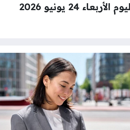
اء 24 يونيو 2026