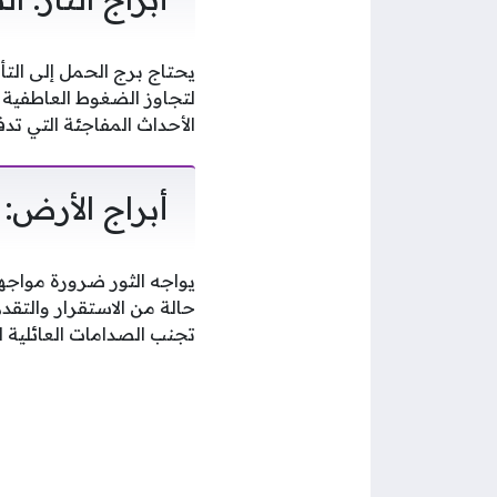
يحتاج برج الحمل إلى التأ
لتجاوز الضغوط العاطفية 
الأحداث المفاجئة التي تدف
أبراج الأرض: 
يواجه الثور ضرورة مواجهة
حالة من الاستقرار والتق
تجنب الصدامات العائلية ا