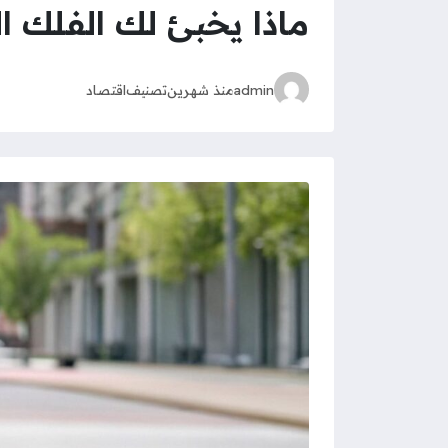
ماذا يخبئ لك الفلك اليوم الأربع
admin
منذ شهرين
تصنيف
اقتصاد