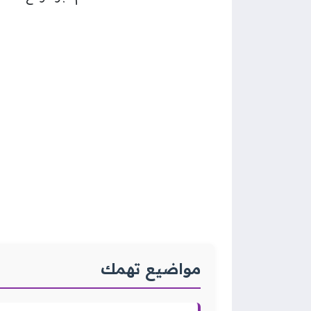
مواضيع تهمك