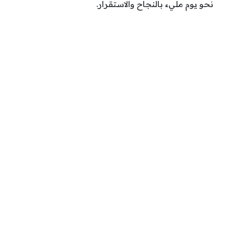
نحو يوم مليء بالنجاح والاستقرار.