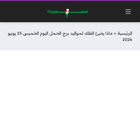
الرئيسية
»
ماذا يخبئ الفلك لمواليد برج الحمل اليوم الخميس 25 يونيو
2026