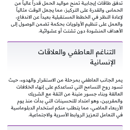
تدفق طاقات إيجابية تمنح مواليد الحمل قدراً عالياً من
الحماس والقدرة على التركيز، مما يجعل الوقت مثالياً
لإعادة النظر في الخطط المستقبلية بعيداً عن الاندفاع،
والعمل على تنظيم الأولويات بحكمة تضمن الوصول إلى
الأهداف المنشودة دون تشتت أو عشوائية.
التناغم العاطفي والعلاقات
الإنسانية
يمر الجانب العاطفي بمرحلة من الاستقرار والهدوء، حيث
تسود روح التسامح التي تساعدكم على إنهاء الخلافات
العالقة وبناء جسور متينة من الثقة مع الشريك
والمقربين، وهو امتداد للتحسينات التي بدأت منذ يوم
الأربعاء الماضي، مما يتطلب منكم استخدام الدبلوماسية
في التعامل لتعزيز الروابط الأسرية والاجتماعية.