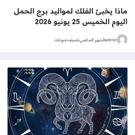
ماذا يخبئ الفلك لمواليد برج الحمل
اليوم الخميس 25 يونيو 2026
admin
الشهر الماضي
تصنيف
منوعات