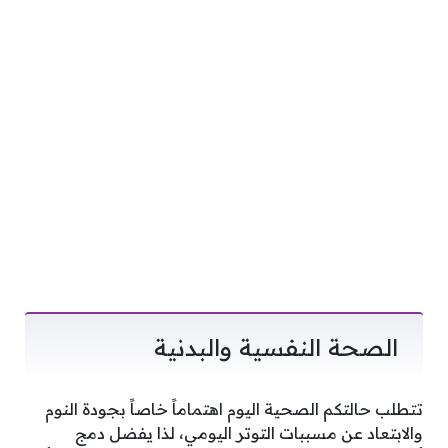
الصحة النفسية والبدنية
تتطلب حالتكم الصحية اليوم اهتماماً خاصاً بجودة النوم
والابتعاد عن مسببات التوتر اليومي، لذا يفضل دمج