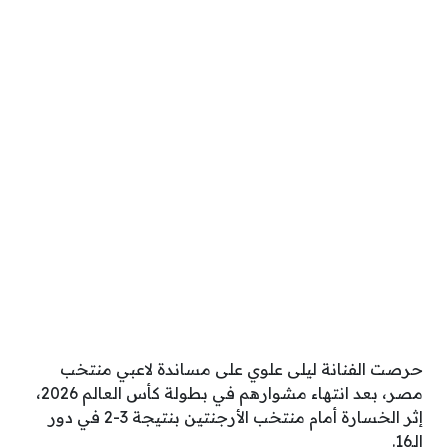
حرصت الفنانة ليلى علوي على مساندة لاعبي منتخب
مصر، بعد انتهاء مشوارهم في بطولة كأس العالم 2026،
إثر الخسارة أمام منتخب الأرجنتين بنتيجة 3-2 في دور
الـ16.