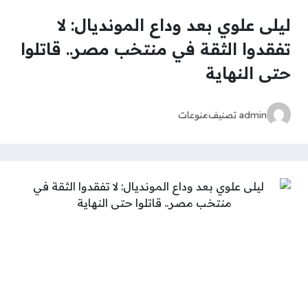
ليلى علوي بعد وداع المونديال: لا
تفقدوا الثقة في منتخب مصر.. قاتلوا
حتى النهاية
admin
تصنيف
منوعات