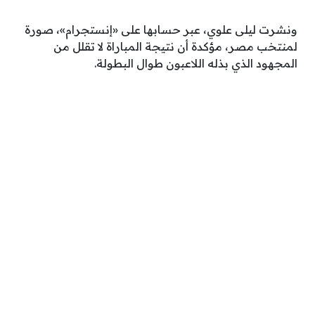
ونشرت ليلى علوي، عبر حسابها على «إنستجرام»، صورة
لمنتخب مصر، مؤكدة أن نتيجة المباراة لا تقلل من
المجهود الذي بذله اللاعبون طوال البطولة.