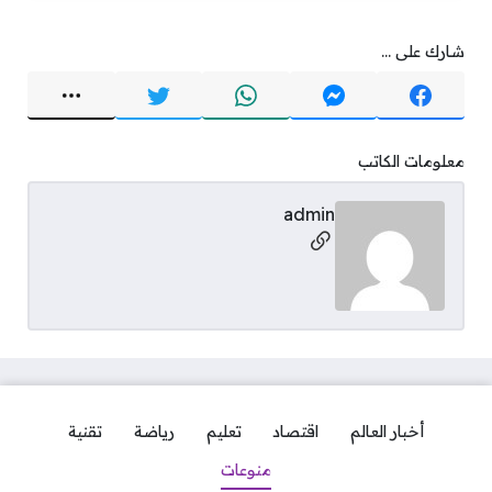
شارك على ...
معلومات الكاتب
admin
مواقع التواصل
أخبار العالم
اقتصاد
تعليم
رياضة
تقنية
منوعات