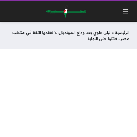
الرئيسية
»
ليلى علوي بعد وداع المونديال: لا تفقدوا الثقة في منتخب
مصر.. قاتلوا حتى النهاية