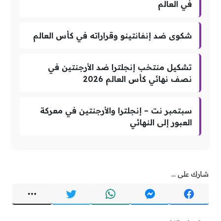
في العالم
شكوى ضد إنفانتينو وقراراته في كأس العالم
تشكيل منتخب إنجلترا ضد الأرجنتين في
نصف نهائي كأس العالم 2026
سبتمبر نت – إنجلترا والأرجنتين في معركة
العبور إلى النهائي
شارك على ...