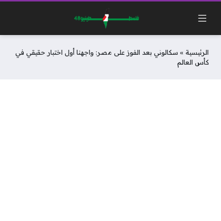
الرئيسية
»
سكالوني بعد الفوز على مصر: واجهنا أول اختبار حقيقي في
كأس العالم