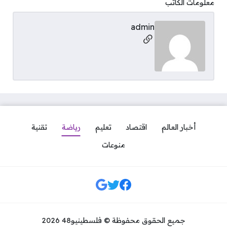
معلومات الكاتب
admin
مواقع التواصل
أخبار العالم
اقتصاد
تعليم
رياضة
تقنية
منوعات
مواقع التواصل
جميع الحقوق محفوظة © فلسطينيو48 2026