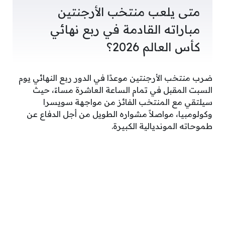
متى يلعب منتخب الأرجنتين
مباراته القادمة في ربع نهائي
كأس العالم 2026؟
ضرب منتخب الأرجنتين موعدًا في الدور ربع النهائي يوم
السبت المقبل في تمام الساعة العاشرة مساءً، حيث
سيلتقي مع المنتخب الفائز من مواجهة سويسرا
وكولومبيا، مواصلاً مشواره الطويل من أجل الدفاع عن
طموحاته المونديالية الكبيرة.