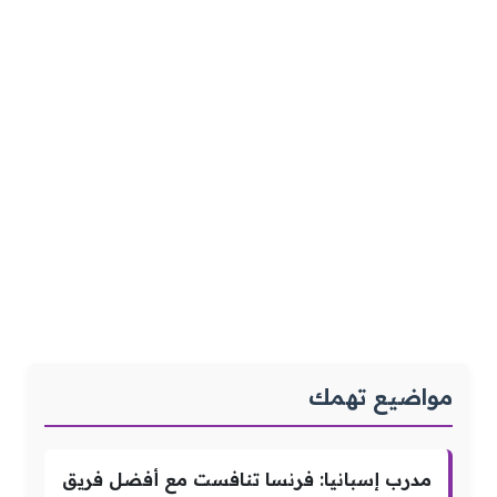
مواضيع تهمك
مدرب إسبانيا: فرنسا تنافست مع أفضل فريق