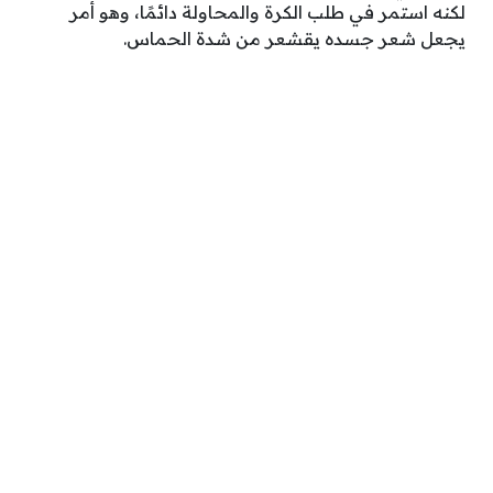
لكنه استمر في طلب الكرة والمحاولة دائمًا، وهو أمر
يجعل شعر جسده يقشعر من شدة الحماس.