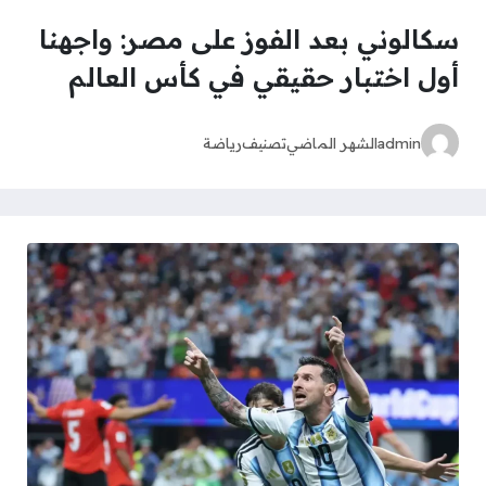
سكالوني بعد الفوز على مصر: واجهنا
أول اختبار حقيقي في كأس العالم
admin
الشهر الماضي
تصنيف
رياضة