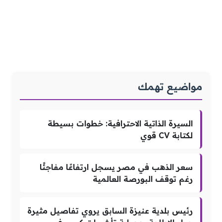
مواضيع تهمك
السيرة الذاتية الاحترافية: خطوات بسيطة
لكتابة CV قوي
سعر الذهب في مصر يسجل ارتفاعًا مفاجئًا
رغم توقف البورصة العالمية
رئيس بلدية عنيزة السابق يروي تفاصيل مثيرة