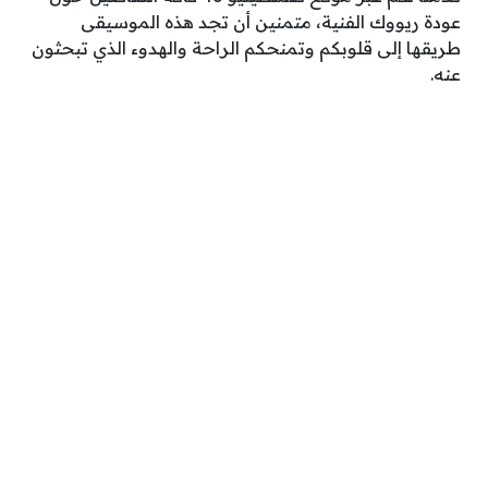
عودة ريووك الفنية، متمنين أن تجد هذه الموسيقى
طريقها إلى قلوبكم وتمنحكم الراحة والهدوء الذي تبحثون
عنه.