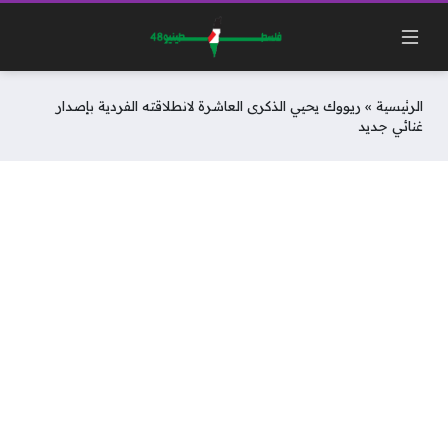
الرئيسية
»
ريووك يحيي الذكرى العاشرة لانطلاقته الفردية بإصدار
غنائي جديد