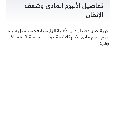
تفاصيل الألبوم المادي وشغف
الإتقان
لن يقتصر الإصدار على الأغنية الرئيسية فحسب، بل سيتم
طرح ألبوم مادي يضم ثلاث مقطوعات موسيقية متميزة،
وهي: