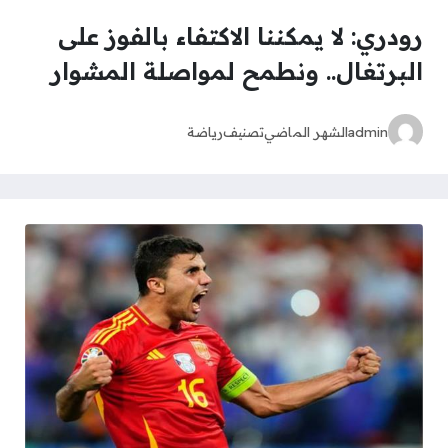
رودري: لا يمكننا الاكتفاء بالفوز على
البرتغال.. ونطمح لمواصلة المشوار
admin
الشهر الماضي
تصنيف
رياضة