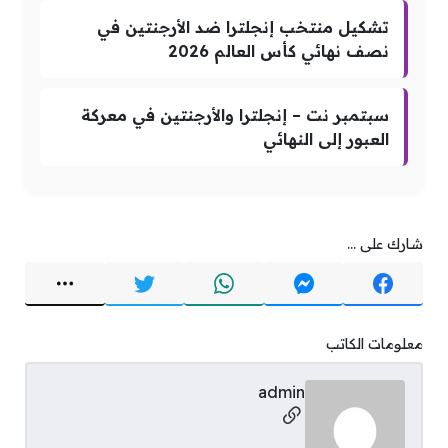
تشكيل منتخب إنجلترا ضد الأرجنتين في
نصف نهائي كأس العالم 2026
سبتمبر نت – إنجلترا والأرجنتين في معركة
العبور إلى النهائي
شارك على ...
معلومات الكاتب
admin
مواقع التواصل