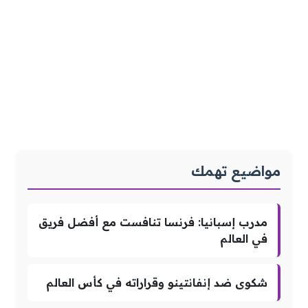
مواضيع تهمك
مدرب إسبانيا: فرنسا تنافست مع أفضل فريق
في العالم
شكوى ضد إنفانتينو وقراراته في كأس العالم