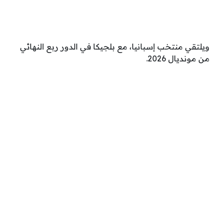
ويلتقي منتخب إسبانيا، مع بلجيكا في الدور ربع النهائي
من مونديال 2026.