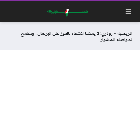
الرئيسية
»
رودري: لا يمكننا الاكتفاء بالفوز على البرتغال.. ونطمح
لمواصلة المشوار