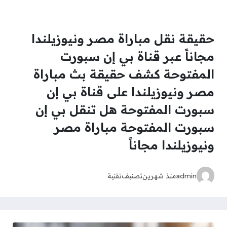
حقيقة نقل مباراة مصر ونيوزيلندا
مجاناً عبر قناة بي إن سبورت
المفتوحة كشف حقيقة بث مباراة
مصر ونيوزيلندا على قناة بي إن
سبورت المفتوحة هل تنقل بي إن
سبورت المفتوحة مباراة مصر
ونيوزيلندا مجاناً
admin
منذ شهرين
تصنيف
تقنية