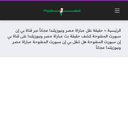
الرئيسية
»
حقيقة نقل مباراة مصر ونيوزيلندا مجاناً عبر قناة بي إن
سبورت المفتوحة كشف حقيقة بث مباراة مصر ونيوزيلندا على قناة بي
إن سبورت المفتوحة هل تنقل بي إن سبورت المفتوحة مباراة مصر
ونيوزيلندا مجاناً