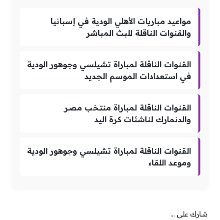
مواعيد مباريات الأهلي الودية في إسبانيا
والقنوات الناقلة للبث المباشر
القنوات الناقلة لمباراة تشيلسي وجوهور الودية
في استعدادات الموسم الجديد
القنوات الناقلة لمباراة منتخب مصر
والدنمارك لناشئات كرة اليد
القنوات الناقلة لمباراة تشيلسي وجوهور الودية
وموعد اللقاء
شارك على ...