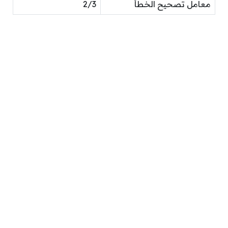
معامل تصحيح الخطأ
2/3