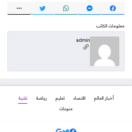
معلومات الكاتب
admin
مواقع التواصل
أخبار العالم
اقتصاد
تعليم
رياضة
تقنية
منوعات