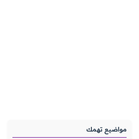
مواضيع تهمك