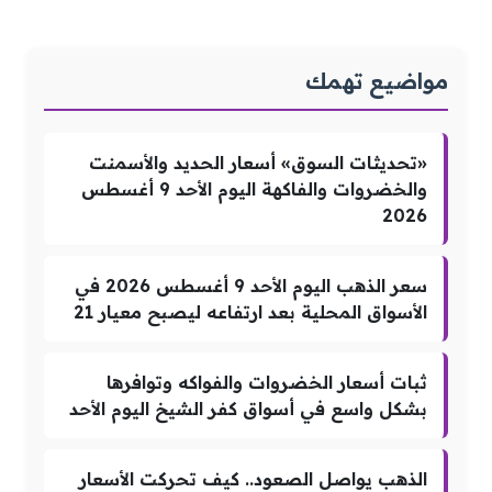
مواضيع تهمك
«تحديثات السوق» أسعار الحديد والأسمنت
والخضروات والفاكهة اليوم الأحد 9 أغسطس
2026
سعر الذهب اليوم الأحد 9 أغسطس 2026 في
الأسواق المحلية بعد ارتفاعه ليصبح معيار 21
ثبات أسعار الخضروات والفواكه وتوافرها
بشكل واسع في أسواق كفر الشيخ اليوم الأحد
الذهب يواصل الصعود.. كيف تحركت الأسعار