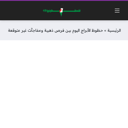
الرئيسية
»
حظوظ الأبراج اليوم بين فرص ذهبية ومفاجآت غير متوقعة