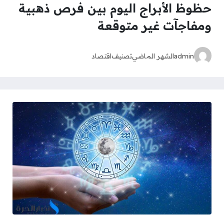
حظوظ الأبراج اليوم بين فرص ذهبية
ومفاجآت غير متوقعة
admin
الشهر الماضي
تصنيف
اقتصاد