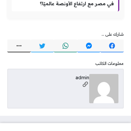
في مصر مع ارتفاع الأونصة عالميًا؟
شارك على ...
معلومات الكاتب
admin
مواقع التواصل