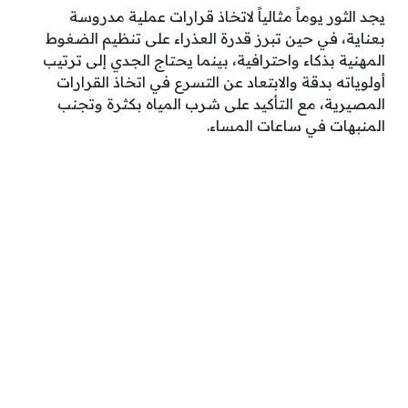
يجد الثور يوماً مثالياً لاتخاذ قرارات عملية مدروسة
بعناية، في حين تبرز قدرة العذراء على تنظيم الضغوط
المهنية بذكاء واحترافية، بينما يحتاج الجدي إلى ترتيب
أولوياته بدقة والابتعاد عن التسرع في اتخاذ القرارات
المصيرية، مع التأكيد على شرب المياه بكثرة وتجنب
المنبهات في ساعات المساء.