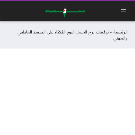
الرئيسية
»
توقعات برج الحمل اليوم الثلاثاء على الصعيد العاطفي
والمهني