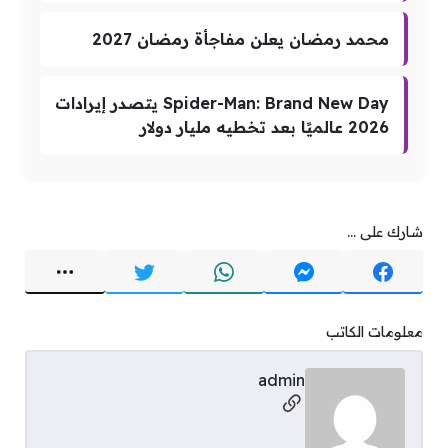
محمد رمضان يعلن مفاجأة رمضان 2027
Spider-Man: Brand New Day يتصدر إيرادات
2026 عالميًا بعد تخطيه مليار دولار
شارك على ...
معلومات الكاتب
admin
مواقع التواصل