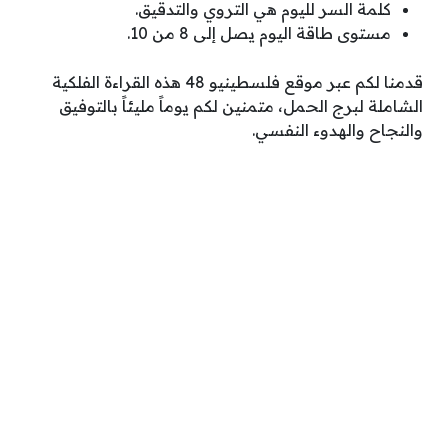
كلمة السر لليوم هي التروي والتدقيق.
مستوى طاقة اليوم يصل إلى 8 من 10.
قدمنا لكم عبر موقع فلسطينيو 48 هذه القراءة الفلكية
الشاملة لبرج الحمل، متمنين لكم يوماً مليئاً بالتوفيق
والنجاح والهدوء النفسي.