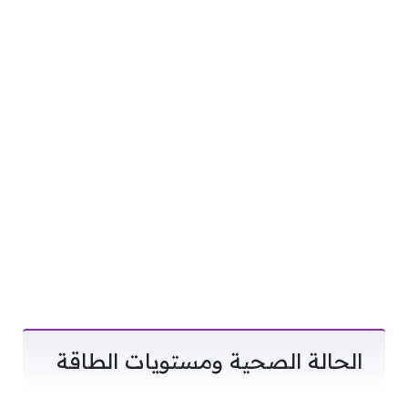
الحالة الصحية ومستويات الطاقة