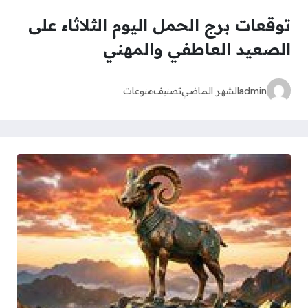
توقعات برج الحمل اليوم الثلاثاء على
الصعيد العاطفي والمهني
admin
الشهر الماضي
تصنيف
منوعات