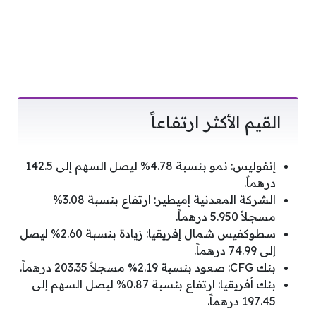
القيم الأكثر ارتفاعاً
إنفوليس: نمو بنسبة 4.78% ليصل السهم إلى 142.5
درهماً.
الشركة المعدنية إميطير: ارتفاع بنسبة 3.08%
مسجلاً 5.950 درهماً.
سطوكفيس شمال إفريقيا: زيادة بنسبة 2.60% ليصل
إلى 74.99 درهماً.
بنك CFG: صعود بنسبة 2.19% مسجلاً 203.35 درهماً.
بنك أفريقيا: ارتفاع بنسبة 0.87% ليصل السهم إلى
197.45 درهماً.