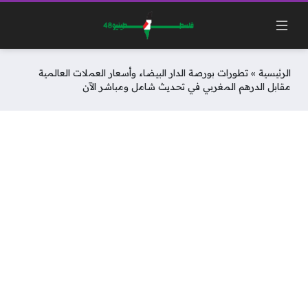
الرئيسية
»
تطورات بورصة الدار البيضاء وأسعار العملات العالمية
مقابل الدرهم المغربي في تحديث شامل ومباشر الآن