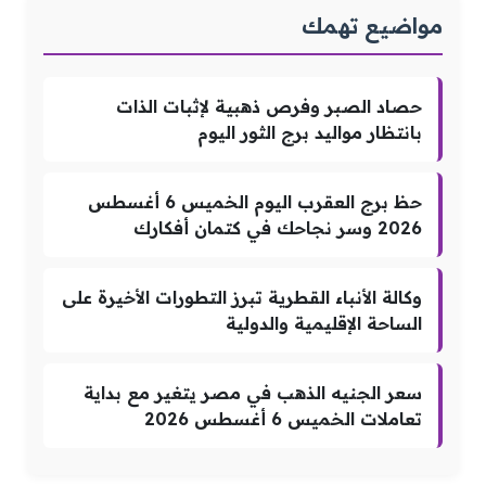
مواضيع تهمك
حصاد الصبر وفرص ذهبية لإثبات الذات
بانتظار مواليد برج الثور اليوم
حظ برج العقرب اليوم الخميس 6 أغسطس
2026 وسر نجاحك في كتمان أفكارك
وكالة الأنباء القطرية تبرز التطورات الأخيرة على
الساحة الإقليمية والدولية
سعر الجنيه الذهب في مصر يتغير مع بداية
تعاملات الخميس 6 أغسطس 2026