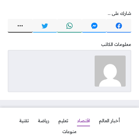
شارك على ...
معلومات الكاتب
أخبار العالم
اقتصاد
تعليم
رياضة
تقنية
منوعات