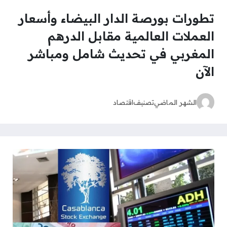
تطورات بورصة الدار البيضاء وأسعار
العملات العالمية مقابل الدرهم
المغربي في تحديث شامل ومباشر
الآن
الشهر الماضي
تصنيف
اقتصاد