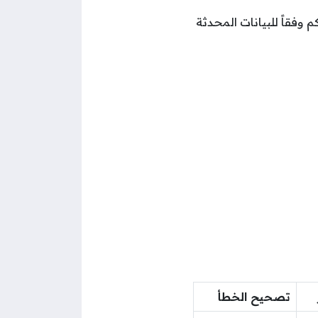
وفقاً للبيانات المحدثة
تصحيح الخطأ