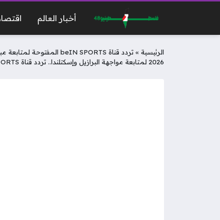
أخبار العالم
اقتصاد
الرئيسية
»
2026 لمتابعة مواجهة البرازيل وإسكتلندا.. تردد قناة beIN SPORTS المفتوحة في كأس العالم 2026