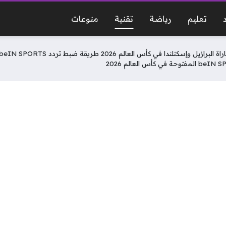
تعليم
رياضة
تقنية
منوعات