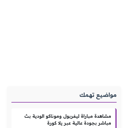
مواضيع تهمك
مشاهدة مباراة ليفربول وموناكو الودية بث
مباشر بجودة عالية عبر يلا كورة