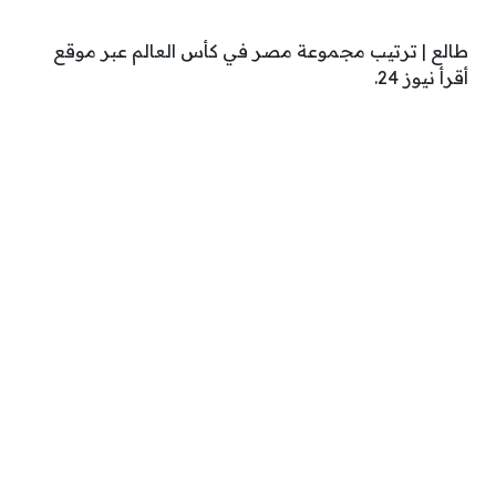
طالع | ترتيب مجموعة مصر في كأس العالم عبر موقع
أقرأ نيوز 24.