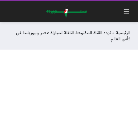
الرئيسية
»
تردد القناة المفتوحة الناقلة لمباراة مصر ونيوزيلندا في
كأس العالم