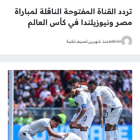
تردد القناة المفتوحة الناقلة لمباراة
مصر ونيوزيلندا في كأس العالم
admin
منذ شهرين
تصنيف
تقنية