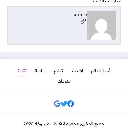
معلومات الكاتب
admin
مواقع التواصل
أخبار العالم
اقتصاد
تعليم
رياضة
تقنية
منوعات
مواقع التواصل
جميع الحقوق محفوظة © فلسطينيو48 2026