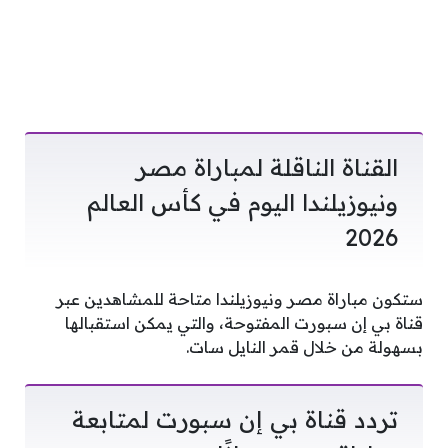
القناة الناقلة لمباراة مصر
ونيوزيلندا اليوم في كأس العالم
2026
ستكون مباراة مصر ونيوزيلندا متاحة للمشاهدين عبر
قناة بي إن سبورت المفتوحة، والتي يمكن استقبالها
بسهولة من خلال قمر النايل سات.
تردد قناة بي إن سبورت لمتابعة