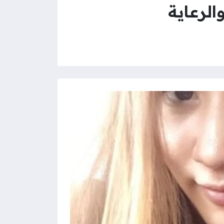
الرعاية