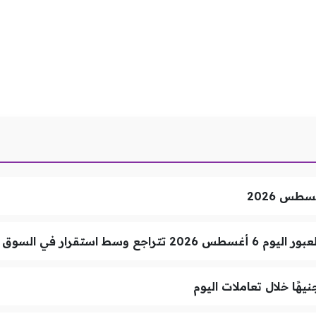
سط استقرار في السوق