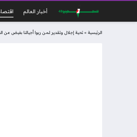
أخبار العالم
اقتصاد
الرئيسية
»
تحية إجلال وتقدير لمن ربوا أجيالنا بفيض من ال