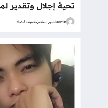
تحية إجلال وتقدير لم
admin
الشهر الماضي
تصنيف
اقتصاد