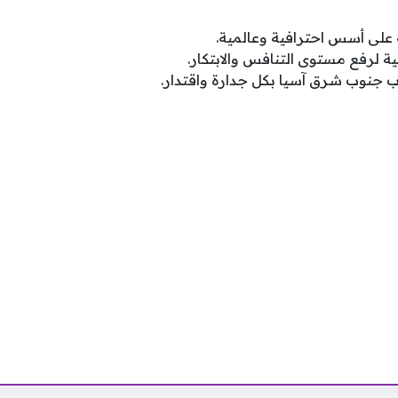
ة على أسس احترافية وعالمية.
 لرفع مستوى التنافس والابتكار.
اب جنوب شرق آسيا بكل جدارة واقتدار.