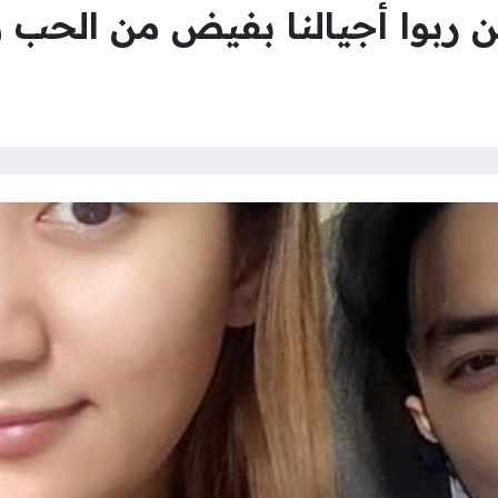
ن ربوا أجيالنا بفيض من الحب و