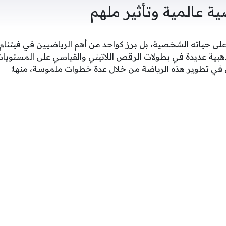
ية عالمية وتأثير ملهم
لى حياته الشخصية، بل برز كواحد من أهم الرياضيين في فيتنا
بية عديدة في بطولات الرقص اللاتيني والقياسي على المستويات 
 في تطوير هذه الرياضة من خلال عدة خطوات ملموسة، منها: