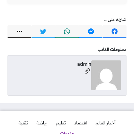
شارك على ...
معلومات الكاتب
admin
مواقع التواصل
أخبار العالم
اقتصاد
تعليم
رياضة
تقنية
منوعات