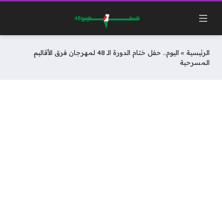
الرئيسية
»
اليوم.. حفل ختام الدورة الـ 48 لمهرجان فرق الأقاليم
المسرحية