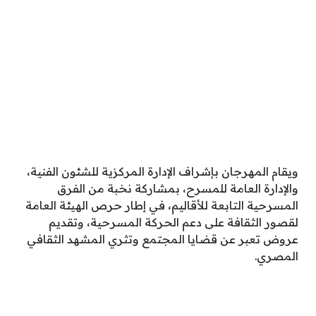
ويقام المهرجان بإشراف الإدارة المركزية للشئون الفنية،
والإدارة العامة للمسرح، بمشاركة نخبة من الفرق
المسرحية التابعة للأقاليم، في إطار حرص الهيئة العامة
لقصور الثقافة على دعم الحركة المسرحية، وتقديم
عروض تعبر عن قضايا المجتمع وتثري المشهد الثقافي
المصري.