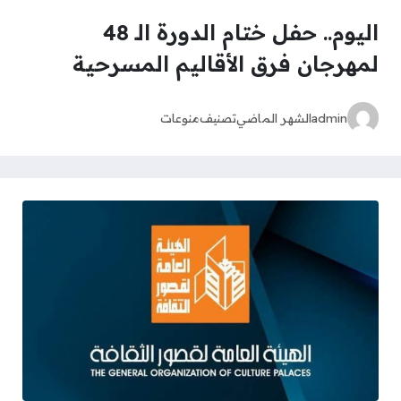
اليوم.. حفل ختام الدورة الـ 48
لمهرجان فرق الأقاليم المسرحية
admin
الشهر الماضي
تصنيف
منوعات