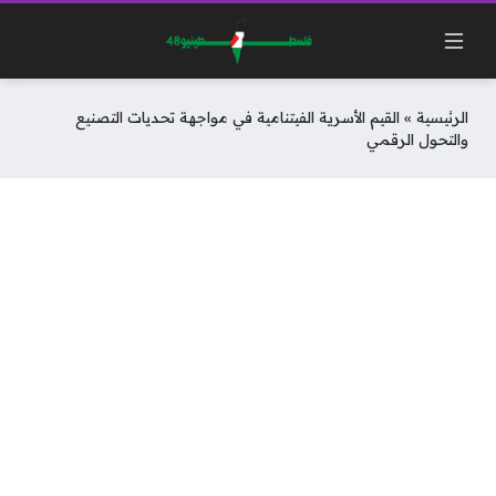
الرئيسية
»
القيم الأسرية الفيتنامية في مواجهة تحديات التصنيع
والتحول الرقمي