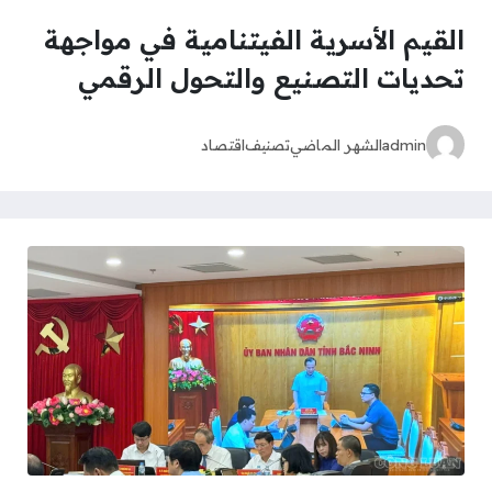
القيم الأسرية الفيتنامية في مواجهة
تحديات التصنيع والتحول الرقمي
admin
الشهر الماضي
تصنيف
اقتصاد