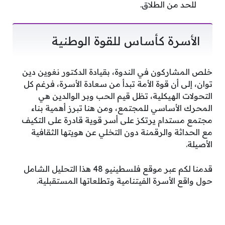
للحد من الطلاق.
الأسرة كأساس للقوة الوطنية
خلص المشاركون في الندوة، بقيادة الدكتور نغوين دين
توان، إلى أن قوة الأمة تبدأ من سعادة الأسرة، فرغم كل
التحولات الهيكلية، تظل قيم الحب وبر الوالدين هي
المحرك الأساسي للمجتمع، ومن هنا تبرز أهمية بناء
مجتمع مستدام يرتكز على أسر قوية قادرة على التكيف
مع الحداثة والرقمنة دون التخلي عن هويتها الثقافية
الأصيلة.
قدمنا لكم عبر موقع فلسطينيو 48 هذا التحليل الشامل
حول واقع الأسرة الفيتنامية وتطلعاتها المستقبلية.