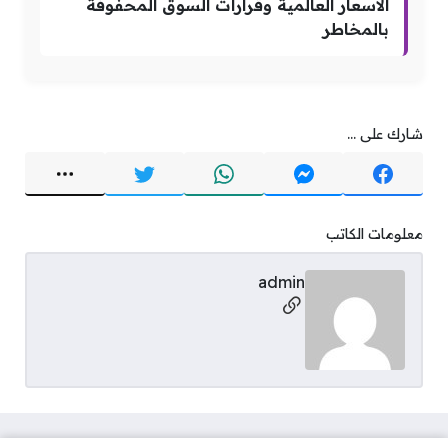
الأسعار العالمية وقرارات السوق المحفوفة
بالمخاطر
شارك على ...
معلومات الكاتب
admin
مواقع التواصل