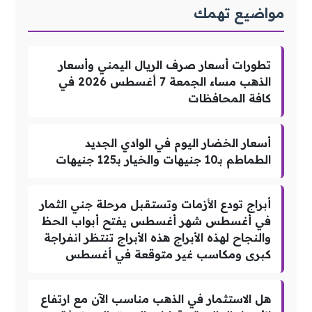
مواضيع تهمك
تطورات أسعار صرف الريال اليمني وأسعار
الذهب مساء الجمعة 7 أغسطس 2026 في
كافة المحافظات
أسعار الخضار اليوم في الوادي الجديد
الطماطم بـ10 جنيهات والخيار بـ125 جنيهات
أبراج تودع الأزمات وتستقبل مرحلة جني الثمار
في أغسطس شهر أغسطس يفتح أبواب الحظ
والنجاح لهذه الأبراج هذه الأبراج تنتظر انفراجة
كبرى ومكاسب غير متوقعة في أغسطس
هل الاستثمار في الذهب مناسب الآن مع ارتفاع