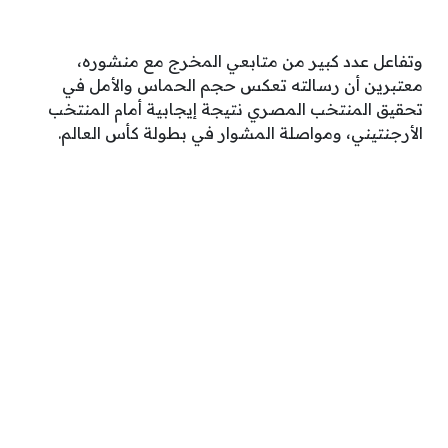
وتفاعل عدد كبير من متابعي المخرج مع منشوره،
معتبرين أن رسالته تعكس حجم الحماس والأمل في
تحقيق المنتخب المصري نتيجة إيجابية أمام المنتخب
الأرجنتيني، ومواصلة المشوار في بطولة كأس العالم.