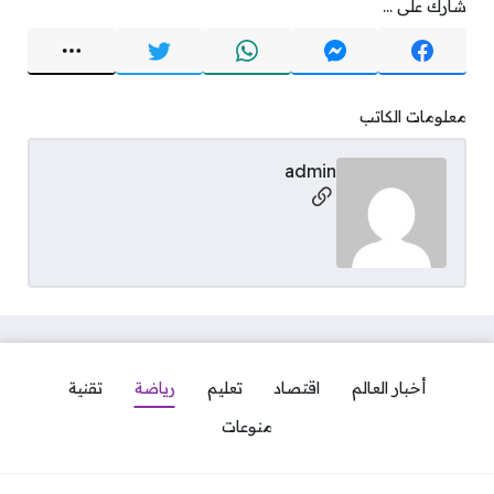
شارك على ...
معلومات الكاتب
admin
مواقع التواصل
أخبار العالم
اقتصاد
تعليم
رياضة
تقنية
منوعات