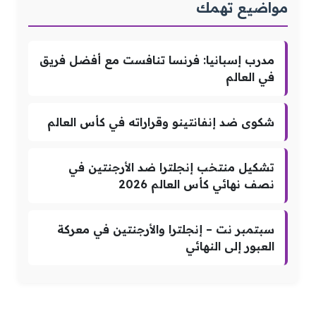
مواضيع تهمك
مدرب إسبانيا: فرنسا تنافست مع أفضل فريق
في العالم
شكوى ضد إنفانتينو وقراراته في كأس العالم
تشكيل منتخب إنجلترا ضد الأرجنتين في
نصف نهائي كأس العالم 2026
سبتمبر نت – إنجلترا والأرجنتين في معركة
العبور إلى النهائي