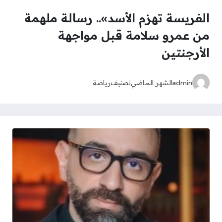
الفريسة تهزم الأسد».. رسالة ملهمة
من عمرو سلامة قبل مواجهة
الأرجنتين
admin
الشهر الماضي
تصنيف
رياضة