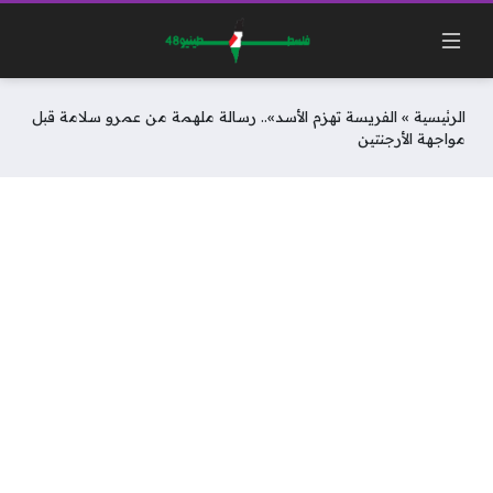
الرئيسية
»
الفريسة تهزم الأسد».. رسالة ملهمة من عمرو سلامة قبل
مواجهة الأرجنتين