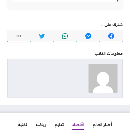
شارك على ...
معلومات الكاتب
أخبار العالم
اقتصاد
تعليم
رياضة
تقنية