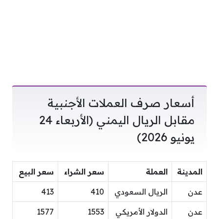
أسعار صرف العملات الأجنبية
مقابل الريال اليمني (الأربعاء 24
يونيو 2026)
المدينة
العملة
سعر الشراء
سعر البيع
عدن
الريال السعودي
410
413
عدن
الدولار الأمريكي
1553
1577