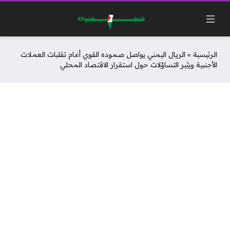
الرئيسية
»
الريال اليمني يواصل صموده القوي أمام تقلبات العملات
الأجنبية ويثير التساؤلات حول استقرار الاقتصاد المحلي