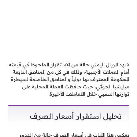
شهد الريال اليمني حالة من الاستقرار الملحوظ في قيمته
أمام العملات الأجنبية، وذلك في كل من المناطق التابعة
للحكومة المعترف بها دولياً والمناطق الخاضعة لسيطرة
ميليشيا الحوثي، حيث حافظت العملة المحلية على
توازنها النسبي خلال التعاملات الأخيرة.
تحليل استقرار أسعار الصرف
يعكس هذا الثبات في أسعار الصرف حالة من الهدوء