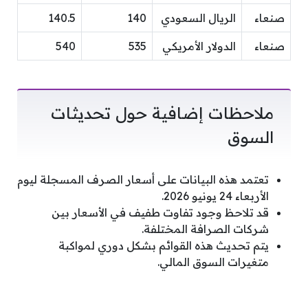
صنعاء
الريال السعودي
140
140.5
صنعاء
الدولار الأمريكي
535
540
ملاحظات إضافية حول تحديثات
السوق
تعتمد هذه البيانات على أسعار الصرف المسجلة ليوم
الأربعاء 24 يونيو 2026.
قد تلاحظ وجود تفاوت طفيف في الأسعار بين
شركات الصرافة المختلفة.
يتم تحديث هذه القوائم بشكل دوري لمواكبة
متغيرات السوق المالي.