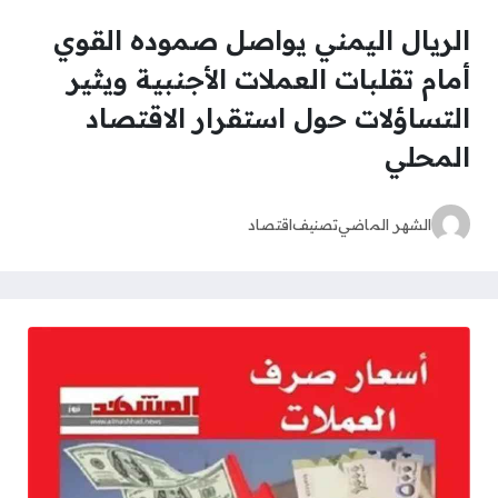
الريال اليمني يواصل صموده القوي
أمام تقلبات العملات الأجنبية ويثير
التساؤلات حول استقرار الاقتصاد
المحلي
الشهر الماضي
تصنيف
اقتصاد