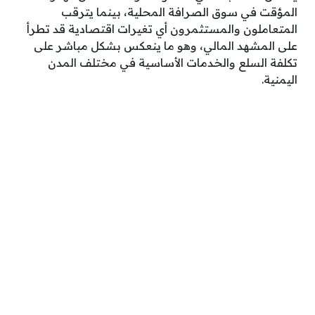
المؤقت في سوق الصرافة المحلية، بينما يترقب
المتعاملون والمستثمرون أي تغيرات اقتصادية قد تطرأ
على المشهد المالي، وهو ما ينعكس بشكل مباشر على
تكلفة السلع والخدمات الأساسية في مختلف المدن
اليمنية.