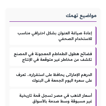
مواضيع تهمك
إعادة صياغة العنوان بشكل احترافي مناسب
للاستخدام الصحفي
فضائح هطول الطماطم المعجونة في المصنع
تكشف عن مخاطر غير متوقعة في الإنتاج
الدرهم الإماراتى يحافظ على استقراره.. تعرف
على سعره اليوم الجمعة فى البنوك
أسعار الذهب في مصر تسجل قمة تاريخية
غير مسبوقة وسط صدمة بالأسواق