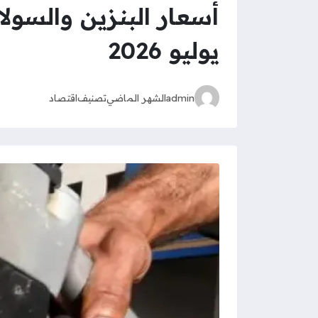
يوليو 2026
admin
الشهر الماضي
تصنيف
اقتصاد