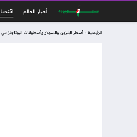
أخبار العالم
اقتصاد
الرئيسية
»
أسعار البنزين والسولار وأسطوانات البوتاجاز في الأسواق الي