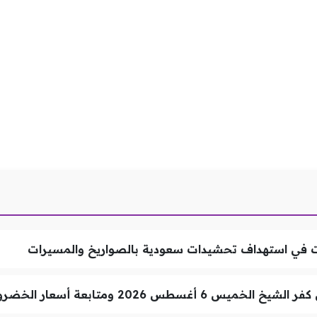
ئات في استهداف تحشيدات سعودية بالصواريخ والمسيرات