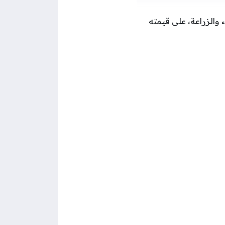
والزراعة، على قيمته