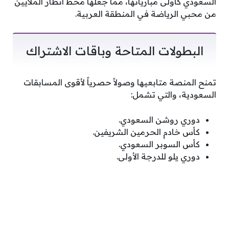
السعودي كأولى مبارياتها، مما جعلها محط أنظار الملايين
من محبي الرياضة في المنطقة العربية.
البطولات المتاحة وباقات الاشتراك
تمنح المنصة متابعيها وصولاً حصرياً لأقوى المسابقات
السعودية، والتي تشمل:
دوري روشن السعودي.
كأس خادم الحرمين الشريفين.
كأس السوبر السعودي.
دوري يلو للدرجة الأولى.