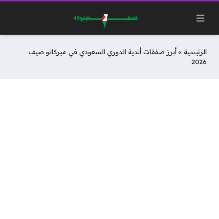
الرئيسية
»
أبرز صفقات أندية الدوري السعودي في ميركاتو صيف
2026