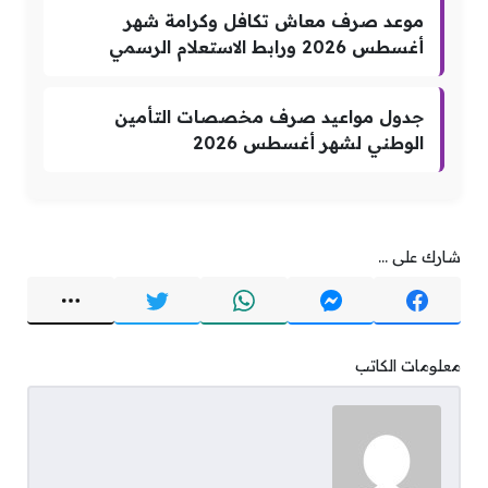
موعد صرف معاش تكافل وكرامة شهر
أغسطس 2026 ورابط الاستعلام الرسمي
جدول مواعيد صرف مخصصات التأمين
الوطني لشهر أغسطس 2026
شارك على ...
معلومات الكاتب