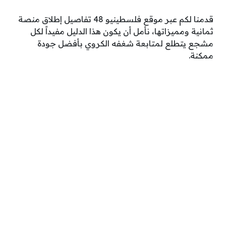
قدمنا لكم عبر موقع فلسطينيو 48 تفاصيل إطلاق منصة
ثمانية ومميزاتها، نأمل أن يكون هذا الدليل مفيداً لكل
مشجع يتطلع لمتابعة شغفه الكروي بأفضل جودة
ممكنة.