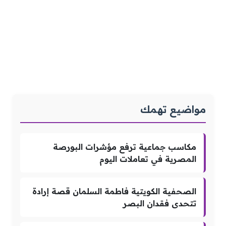
مواضيع تهمك
مكاسب جماعية ترفع مؤشرات البورصة
المصرية في تعاملات اليوم
الصحفية الكويتية فاطمة السلمان قصة إرادة
تتحدى فقدان البصر