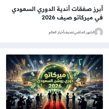
أبرز صفقات أندية الدوري السعودي
في ميركاتو صيف 2026
الشهر الماضي
تصنيف
أخبار العالم