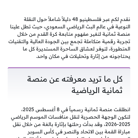
نقدم لكم عبر فلسطينيو 48 دليلاً شاملاً حول النقلة
النوعية في عالم البث الرياضي السعودي، حيث تطل علينا
منصة ثمانية لتغير مفهوم متابعة كرة القدم من خلال
تجربة رقمية متكاملة تجمع بين الجودة العالية والتقنيات
المتطورة، لتوفر لعشاق الساحرة المستديرة كل ما
يحتاجونه من إثارة وتحليلات في مكان واحد.
كل ما تريد معرفته عن منصة
ثمانية الرياضية
انطلقت منصة ثمانية رسمياً في 8 أغسطس 2025،
لتكون الوجهة الحصرية لنقل منافسات الموسم الرياضي
2025-2026، وقد بدأت رحلتها بإثارة بالغة من خلال نقل
مباراة القمة بين الاتحاد والنصر في كأس السوبر