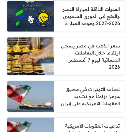
القنوات الناقلة لمباراة النصر
والفتح في الدوري السعودي
2026-2027 وموعد المباراة
سعر الذهب في مصر يسجل
ارتفاعا خلال التعاملات
المسائية ليوم 7 أغسطس
2026
تصاعد التوترات في مضيق
هرمز تزامناً مع تشديد
العقوبات الأمريكية على إيران
تداعيات العقوبات الأمريكية