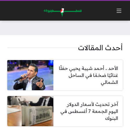
أحدث المقالات
الأحد .. أحمد شيبة يحيي حفلًا
غنائيًا ضخمًا في الساحل
الشمالي
آخر تحديث لأسعار الدولار
اليوم الجمعة 7 أغسطس في
البنوك