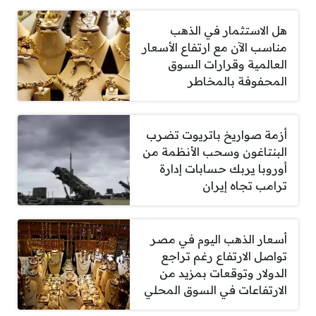
هل الاستثمار في الذهب
مناسب الآن مع ارتفاع الأسعار
العالمية وقرارات السوق
المحفوفة بالمخاطر
أزمة صواريخ باتريوت تضرب
البنتاغون وسحب الأنظمة من
أوروبا يربك حسابات إدارة
ترامب تجاه إيران
أسعار الذهب اليوم في مصر
تواصل الارتفاع رغم تراجع
الدولار وتوقعات بمزيد من
الارتفاعات في السوق المحلي