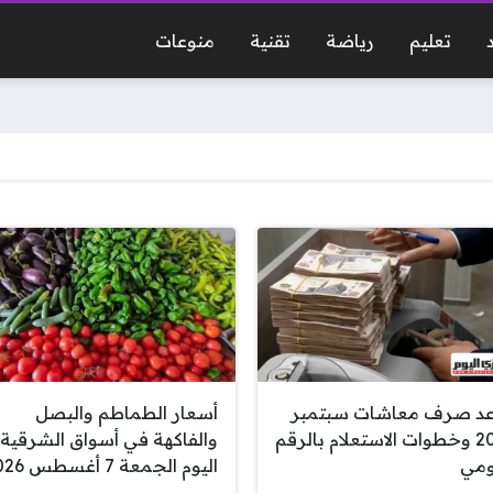
تعليم
رياضة
تقنية
منوعات
د صرف معاشات سبتمبر
أسعار الطماطم والبصل
2026 وخطوات الاستعلام بالرقم
والفاكهة في أسواق الشرقية
ومي
اليوم الجمعة 7 أغسطس 2026