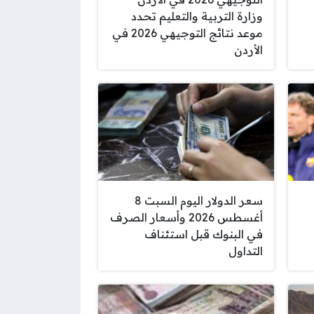
وزارة التربية والتعليم تحدد
موعد نتائج التوجيهي 2026 في
الأردن
سعر الدولار اليوم السبت 8
أغسطس 2026 وأسعار الصرف
في البنوك قبل استئناف
التداول