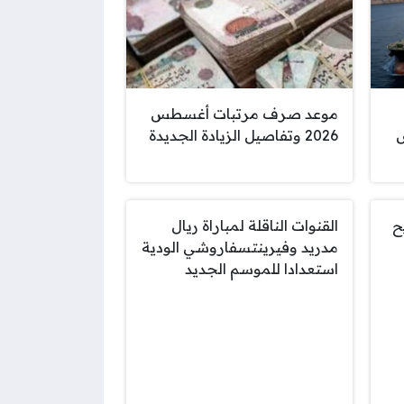
موعد صرف مرتبات أغسطس
ض
2026 وتفاصيل الزيادة الجديدة
ح
القنوات الناقلة لمباراة ريال
مدريد وفيرينتسفاروشي الودية
استعدادا للموسم الجديد