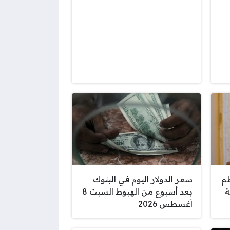
ظم
سعر الدولار اليوم في البنوك
ة
بعد أسبوع من الهبوط السبت 8
أغسطس 2026