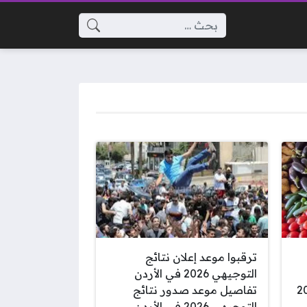
البحث عن:
ترقبوا موعد إعلان نتائج
التوجيهي 2026 في الأردن
تفاصيل موعد صدور نتائج
التوجيهي 2026 في الأردن