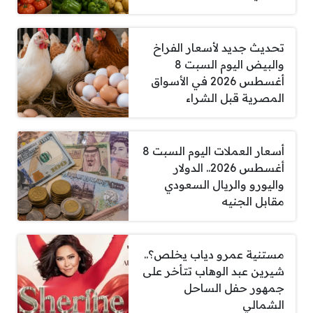
تحديث جديد لأسعار الفراخ
والبيض اليوم السبت 8
أغسطس 2026 في الأسواق
المصرية قبل الشراء
أسعار العملات اليوم السبت 8
أغسطس 2026.. الدولار
واليورو والريال السعودي
مقابل الجنيه
مستنية عمرو دياب يخلص؟..
شيرين عبد الوهاب تتأخر على
جمهور حفل الساحل
الشمالي