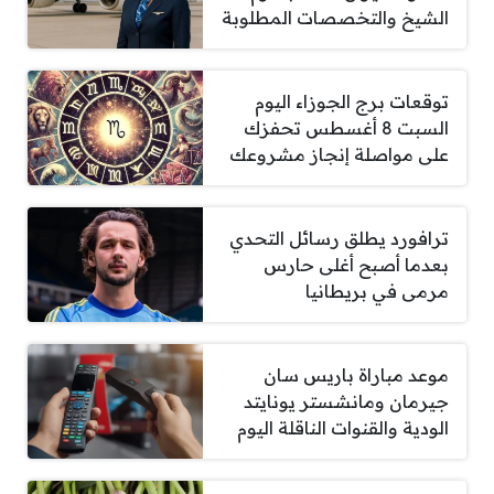
الشيخ والتخصصات المطلوبة
توقعات برج الجوزاء اليوم
السبت 8 أغسطس تحفزك
على مواصلة إنجاز مشروعك
ترافورد يطلق رسائل التحدي
بعدما أصبح أغلى حارس
مرمى في بريطانيا
موعد مباراة باريس سان
جيرمان ومانشستر يونايتد
الودية والقنوات الناقلة اليوم