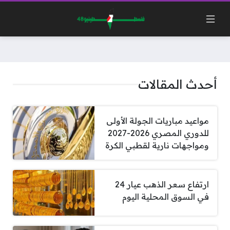
أحدث المقالات
مواعيد مباريات الجولة الأولى
للدوري المصري 2026-2027
ومواجهات نارية لقطبي الكرة
ارتفاع سعر الذهب عيار 24
في السوق المحلية اليوم