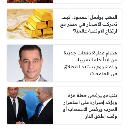
الذهب يواصل الصعود.. كيف
تحركت الأسعار في مصر مع
ارتفاع الأونصة عالميًا؟
هشام عطوة: دفعات جديدة
من ابدأ حلمك قريبا..
والمشروع يستعد للانطلاق
في الجامعات
نتنياهو يرفض خطة غزة
ويؤكد إصراره على استمرار
الحرب ورفض الانسحاب أو
وقف إطلاق النار