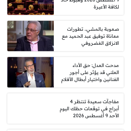
لكافة الأعيرة
صعوبة بالمشي.. تطورات
معاناة توفيق عبد الحميد مع
الانزلاق الغضروفي
مدحت العدل: حق الأداء
العلني قد يؤثر على أجور
الفنانين واختيار أبطال الأفلام
مفاجآت سعيدة تنتظر 4
أبراج في توقعات حظك اليوم
الأحد 9 أغسطس 2026