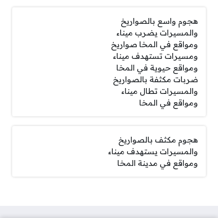
هجوم واسع بالصواريخ
والمسيرات يضرب ميناء
ومواقع في المخا صواريخ
ومسيرات تستهدف ميناء
ومواقع حيوية في المخا
ضربات مكثفة بالصواريخ
والمسيرات تطال ميناء
ومواقع في المخا
هجوم مكثف بالصواريخ
والمسيرات يستهدف ميناء
ومواقع في مدينة المخا
صفحات: