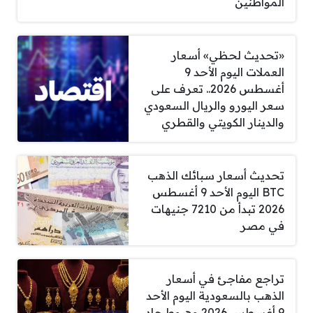
المواطنين
«تحديث لحظي» أسعار
العملات اليوم الأحد 9
أغسطس 2026.. تعرف على
سعر اليورو والريال السعودي
والدينار الكويتي والقطري
تحديث أسعار سبائك الذهب
BTC اليوم الأحد 9 أغسطس
2026 تبدأ من 7210 جنيهات
في مصر
تراجع مفاجئ في أسعار
الذهب بالسعودية اليوم الأحد
9 أغسطس 2026 وهبوط حاد