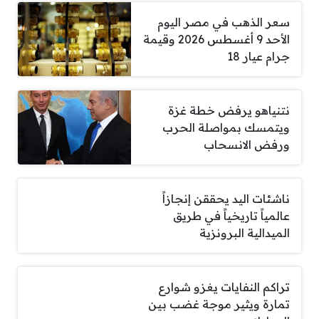
سعر الذهب في مصر اليوم
الأحد 9 أغسطس 2026 وقيمة
جرام عيار 18
نتنياهو يرفض خطة غزة
ويتمسك بمواصلة الحرب
ورفض الانسحاب
ناشئات اليد يحققن إنجازاً
عالمياً تاريخياً في طريق
الميدالية البرونزية
تراكم النفايات يغزو شوارع
تمارة ويثير موجة غضب بين