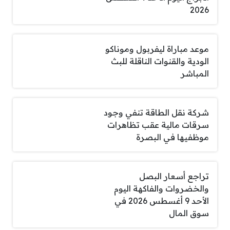
2026
موعد مباراة ليفربول وموناكو
الودية والقنوات الناقلة للبث
المباشر
شركة نقل الطاقة تنفي وجود
سرقات مالية عقب تظاهرات
موظفيها في البصرة
تراجع أسعار البصل
والخضروات والفاكهة اليوم
الأحد 9 أغسطس 2026 في
سوق المال