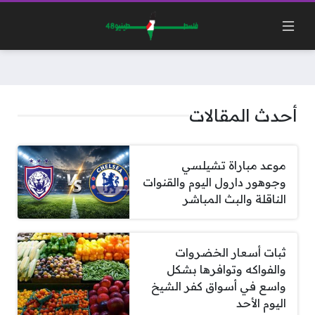
أحدث المقالات
موعد مباراة تشيلسي
وجوهور دارول اليوم والقنوات
الناقلة والبث المباشر
ثبات أسعار الخضروات
والفواكه وتوافرها بشكل
واسع في أسواق كفر الشيخ
اليوم الأحد