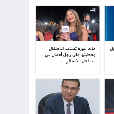
يل
ملك قورة تستعد للاحتفال
بخطبتها على رجل أعمال في
الساحل الشمالي