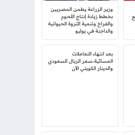
وزير الزراعة يطمن المصريين
بخطط زيادة إنتاج اللحوم
ع
والفراخ وتنمية الثروة الحيوانية
والداجنة في يوليو
بعد انتهاء التعاملات
المسائية..سعر الريال السعودي
والدينار الكويتي الآن