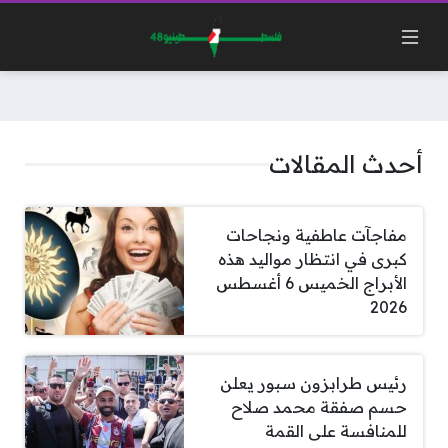
أحدث المقالات
مفاجآت عاطفية ونجاحات
كبرى في انتظار مواليد هذه
الأبراج الخميس 6 أغسطس
2026
رئيس طرابزون سبور يعلن
حسم صفقة محمد صلاح
للمنافسة على القمة