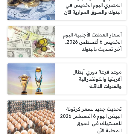
المصري اليوم الخميس في
البنوك والسوق الموازية الآن
أسعار العملات الأجنبية اليوم
الخميس 6 أغسطس 2026..
آخر تحديث بالبنوك
موعد قرعة دوري أبطال
أفريقيا والكونفدرالية
والقنوات الناقلة
تحديث جديد لسعر كرتونة
البيض اليوم 6 أغسطس 2026
للمستهلك في السوق
المحلية الآن