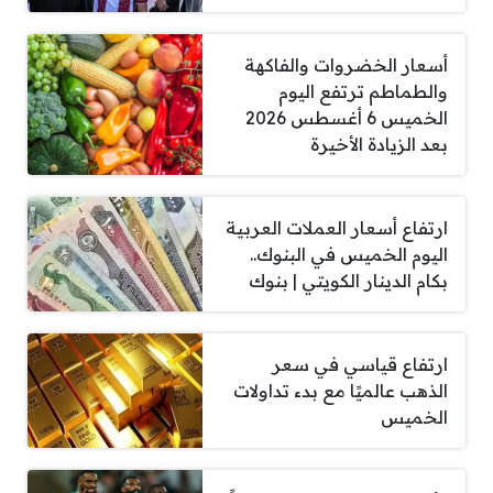
أسعار الخضروات والفاكهة
والطماطم ترتفع اليوم
الخميس 6 أغسطس 2026
بعد الزيادة الأخيرة
ارتفاع أسعار العملات العربية
اليوم الخميس في البنوك..
بكام الدينار الكويتي | بنوك
ارتفاع قياسي في سعر
الذهب عالميًا مع بدء تداولات
الخميس