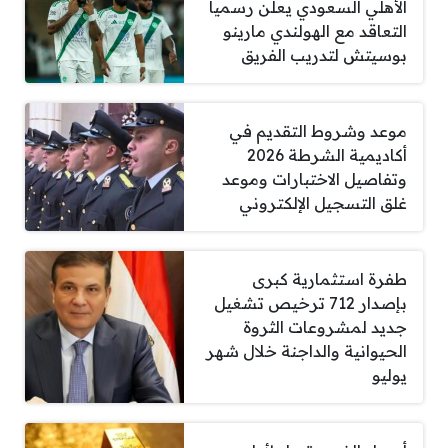
الأهلي السعودي يعلن رسمياً
التعاقد مع الهولندي مارينو
بوسيتش لتدريب الفريق
موعد وشروط التقديم في
أكاديمية الشرطة 2026
وتفاصيل الاختبارات وموعد
غلق التسجيل الإلكتروني
طفرة استثمارية كبرى
بإصدار 712 ترخيص تشغيل
جديد لمشروعات الثروة
الحيوانية والداجنة خلال شهر
يوليو