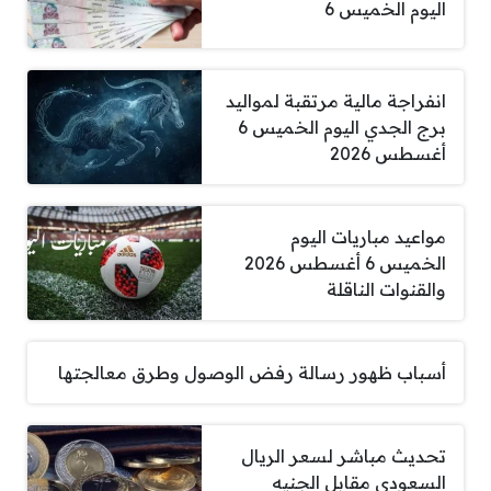
اليوم الخميس 6
انفراجة مالية مرتقبة لمواليد
برج الجدي اليوم الخميس 6
أغسطس 2026
مواعيد مباريات اليوم
الخميس 6 أغسطس 2026
والقنوات الناقلة
أسباب ظهور رسالة رفض الوصول وطرق معالجتها
تحديث مباشر لسعر الريال
السعودي مقابل الجنيه