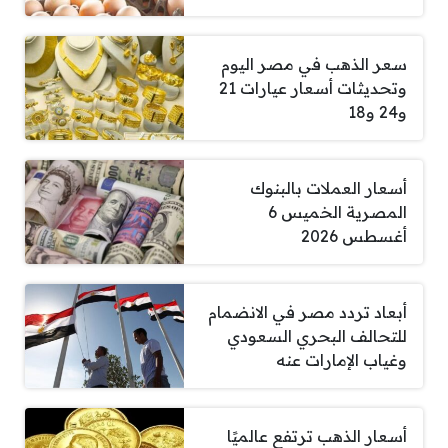
سعر الذهب في مصر اليوم
وتحديثات أسعار عيارات 21
و24 و18
أسعار العملات بالبنوك
المصرية الخميس 6
أغسطس 2026
أبعاد تردد مصر في الانضمام
للتحالف البحري السعودي
وغياب الإمارات عنه
أسعار الذهب ترتفع عالميًا