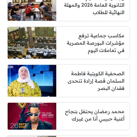
الثانوية العامة 2026 والمهلة
النهائية للطلاب
مكاسب جماعية ترفع
مؤشرات البورصة المصرية
في تعاملات اليوم
الصحفية الكويتية فاطمة
السلمان قصة إرادة تتحدى
فقدان البصر
محمد رمضان يحتفل بنجاح
أغنية حبيبي أنا من غيرك