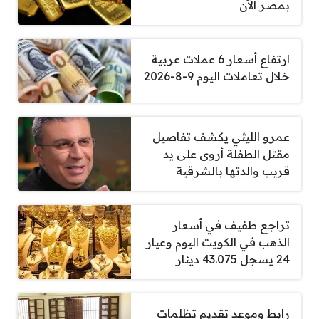
بمصر الآن
ارتفاع أسعار 6 عملات عربية
خلال تعاملات اليوم 9-8-2026
عمرو الليثي يكشف تفاصيل
مقتل الطفلة أروى على يد
قريب والدتها بالشرقية
تراجع طفيف في أسعار
الذهب في الكويت اليوم وعيار
24 يسجل 43.075 دينار
رابط وموعد تقديم تظلمات