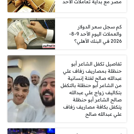
مصر مع بداية تعاملات الأحد
كم سجل سعر الدولار
والعملات اليوم الأحد 9-8-
2026 في البنك الأهلي؟
تفاصيل تكفل الشاعر أبو
حنظلة بمصاريف زفاف علي
عبدالله صالح لفتة إنسانية
من الشاعر أبو حنظلة بالتكفل
بتكاليف زواج علي عبدالله
صالح الشاعر أبو حنظلة
يتكفل بكافة مصاريف زفاف
علي عبدالله صالح