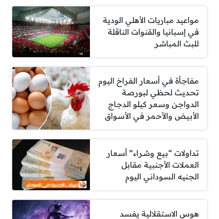
مواعيد مباريات الأهلي الودية
في إسبانيا والقنوات الناقلة
للبث المباشر
مفاجأة في أسعار الفراخ اليوم
تحديث لحظي لبورصة
الدواجن وسعر كيلو الدجاج
الأبيض والأحمر في الأسواق
تداولات “بيع وشراء” أسعار
العملات الأجنبية مقابل
الجنيه السوداني اليوم
هوس الاستقلالية يفسد