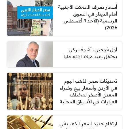
أسعار صرف العملات الأجنبية
أمام الدينار في السوق
الرسمية (الأحد 9 أغسطس
2026)
أول فرحتي.. أشرف زكي
يحتفل بعيد ميلاد ابنته مايا
تحديثات سعر الذهب اليوم
في الأردن وأسعار بيع وشراء
المعدن الأصفر لمختلف
العيارات في الأسواق المحلية
ارتفاع جديد لسعر الذهب في