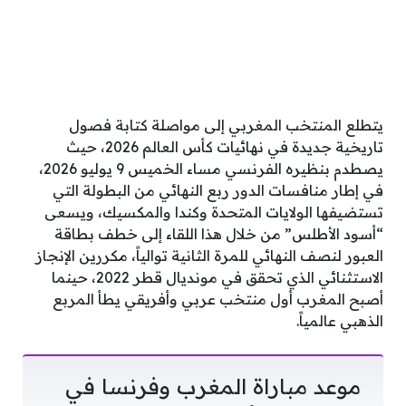
يتطلع المنتخب المغربي إلى مواصلة كتابة فصول
تاريخية جديدة في نهائيات كأس العالم 2026، حيث
يصطدم بنظيره الفرنسي مساء الخميس 9 يوليو 2026،
في إطار منافسات الدور ربع النهائي من البطولة التي
تستضيفها الولايات المتحدة وكندا والمكسيك، ويسعى
“أسود الأطلس” من خلال هذا اللقاء إلى خطف بطاقة
العبور لنصف النهائي للمرة الثانية توالياً، مكررين الإنجاز
الاستثنائي الذي تحقق في مونديال قطر 2022، حينما
أصبح المغرب أول منتخب عربي وأفريقي يطأ المربع
الذهبي عالمياً.
موعد مباراة المغرب وفرنسا في