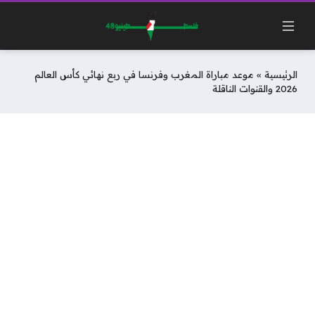
الرئيسية
»
موعد مباراة المغرب وفرنسا في ربع نهائي كأس العالم
2026 والقنوات الناقلة