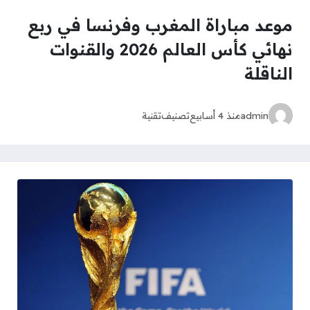
موعد مباراة المغرب وفرنسا في ربع
نهائي كأس العالم 2026 والقنوات
الناقلة
admin
منذ 4 أسابيع
تصنيف
تقنية