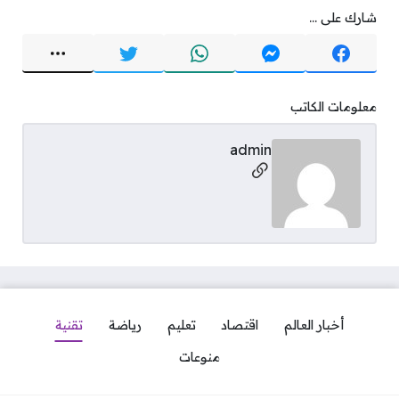
شارك على ...
معلومات الكاتب
admin
مواقع التواصل
أخبار العالم
اقتصاد
تعليم
رياضة
تقنية
منوعات