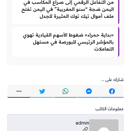
من التفاعل الرقمي إلى صراع المكاسب في
اليمن ضجة “سنو المغربية” في اليمن تفتح
ملف أموال تيك توك المثيرة للجدل
«بداية حمراء» ضغوط الأسهم القيادية تهوي
بالمؤشر الرئيسي للبورصة في مستهل
التعاملات
شارك على ...
معلومات الكاتب
admin