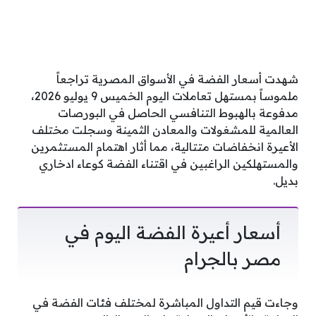
شهدت أسعار الفضة في الأسواق المصرية تراجعاً
ملموساً بمستهل تعاملات اليوم الخميس 9 يوليو 2026،
مدفوعة بالهبوط التنافسي الحاصل في البورصات
العالمية للمشغولات والمعادن الثمينة وسجلت مختلف
الأعيرة انخفاضات متتالية، مما أثار اهتمام المستثمرين
والمستهلكين الراغبين في اقتناء الفضة كوعاء ادخاري
بديل.
أسعار أعيرة الفضة اليوم في
مصر بالجرام
وجاءت قيم التداول المباشرة لمختلف فئات الفضة في