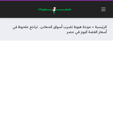
الرئيسية
»
موجة هبوط تضرب أسواق المعادن.. تراجع ملحوظ في
أسعار الفضة اليوم في مصر