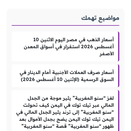
مواضيع تهمك
أسعار الذهب في مصر اليوم الاثنين 10
أغسطس 2026 استقرار في أسواق المعدن
الأصفر
أسعار صرف العملات الأجنبية أمام الدينار في
السوق الرسمية (الإثنين 10 أغسطس 2026)
لغز “سنو المغربية” يثير موجة من الجدل
المالي عبر تيك توك في اليمن كيف تحولت
“سنو المغربية” إلى ترند يثير الجدل المالي في
اليمن تيك توك اليمن يضج بجدل الأموال بعد
ظهور “سنو المغربية” قصة “سنو المغربية”