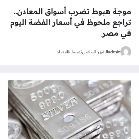
موجة هبوط تضرب أسواق المعادن..
تراجع ملحوظ في أسعار الفضة اليوم
في مصر
admin
الشهر الماضي
تصنيف
اقتصاد