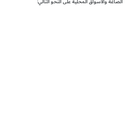
الصاغة والأسواق المحلية على النحو التالي: