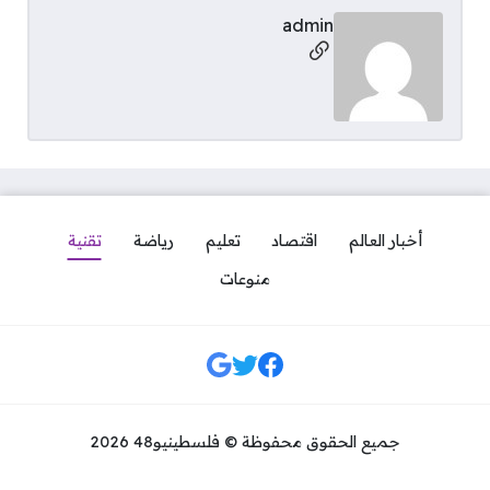
admin
مواقع التواصل
أخبار العالم
اقتصاد
تعليم
رياضة
تقنية
منوعات
مواقع التواصل
جميع الحقوق محفوظة © فلسطينيو48 2026