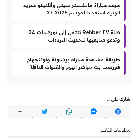
موعد مباراة مانشستر سيتي وأتلتيكو مدريد
الودية استعدادا لموسم 2026-27
قناة Rehber TV تنتقل إلى توركسات 3A
وتدعو متابعيها لتحديث الترددات
طريقة مشاهدة مباراة برشلونة ونوتنجهام
فورست بث مباشر اليوم والقنوات الناقلة
شارك على ...
معلومات الكاتب