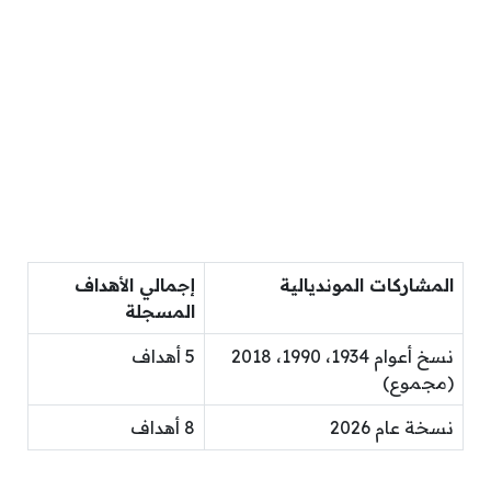
المشاركات المونديالية
إجمالي الأهداف
المسجلة
نسخ أعوام 1934، 1990، 2018
5 أهداف
(مجموع)
نسخة عام 2026
8 أهداف