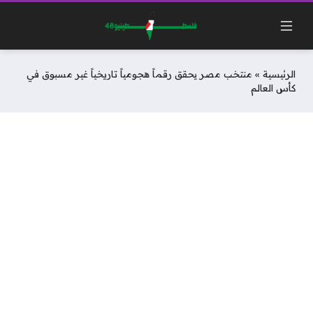
الرئيسية
»
منتخب مصر يحقق رقماً هجومياً تاريخياً غير مسبوق في
كأس العالم