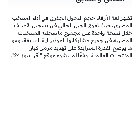
تظهر لغة الأرقام حجم التحول الجذري في أداء المنتخب
المصري، حيث تفوق الجيل الحالي في تسجيل الأهداف
خلال نسخة واحدة على مجموع ما سجلته المنتخبات
المصرية في جميع مشاركاتها المونديالية السابقة، وهو
ما يوضح القدرة المتزايدة على تهديد مرمى كبار
المنتخبات العالمية، وفقًا لما نشره موقع “أقرأ نيوز 24”.