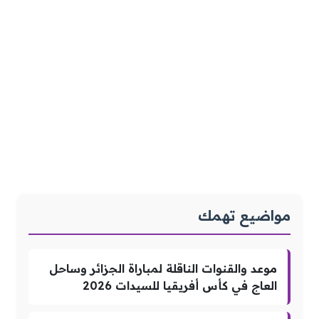
مواضيع تهمك
موعد والقنوات الناقلة لمباراة الجزائر وساحل
العاج في كأس أفريقيا للسيدات 2026