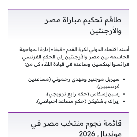
طاقم تحكيم مباراة مصر
والأرجنتين
أسند الاتحاد الدولي لكرة القدم «فيفا» إدارة المواجهة
الحاسمة بين مصر والأرجنتين إلى الحكم الفرنسي
فرانسوا ليتكسيز، وساعده في قيادة اللقاء كل من:
سيريل موجنير ومهدي رحموني (مساعدين
فرنسيين).
إسبن إسكاس (حكم رابع نرويجي).
إيزاك باشفيكن (حكم مساعد احتياطي).
قائمة نجوم منتخب مصر في
مونديال 2026