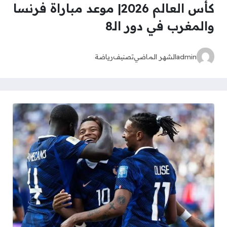
كأس العالم 2026| موعد مباراة فرنسا
والمغرب في دور الـ8
admin
الشهر الماضي
تصنيف
رياضة