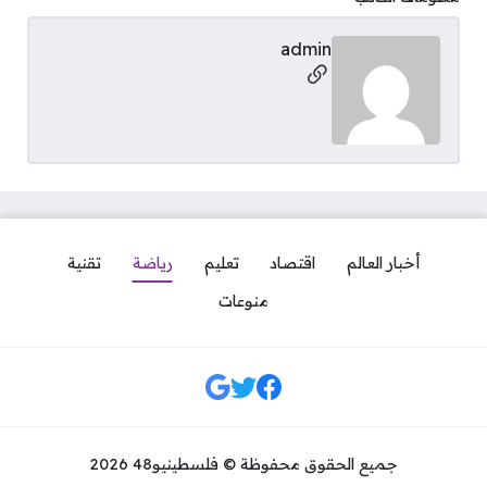
admin
مواقع التواصل
أخبار العالم
اقتصاد
تعليم
رياضة
تقنية
منوعات
مواقع التواصل
جميع الحقوق محفوظة © فلسطينيو48 2026