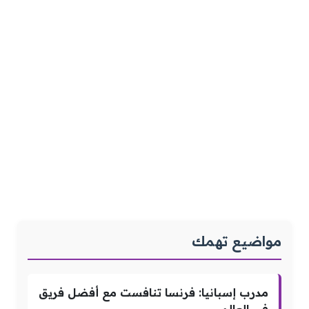
مواضيع تهمك
مدرب إسبانيا: فرنسا تنافست مع أفضل فريق
في العالم