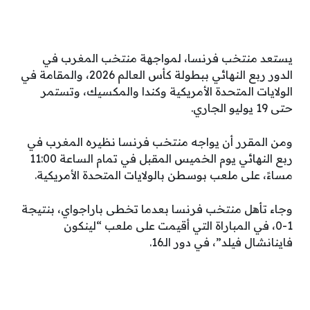
يستعد منتخب فرنسا، لمواجهة منتخب المغرب في
الدور ربع النهائي ببطولة كأس العالم 2026، والمقامة في
الولايات المتحدة الأمريكية وكندا والمكسيك، وتستمر
حتى 19 يوليو الجاري.
ومن المقرر أن يواجه منتخب فرنسا نظيره المغرب في
ربع النهائي يوم الخميس المقبل في تمام الساعة 11:00
مساءً، على ملعب بوسطن بالولايات المتحدة الأمريكية.
وجاء تأهل منتخب فرنسا بعدما تخطى باراجواي، بنتيجة
1-0، في المباراة التي أقيمت على ملعب “لينكون
فاينانشال فيلد”، في دور الـ16.