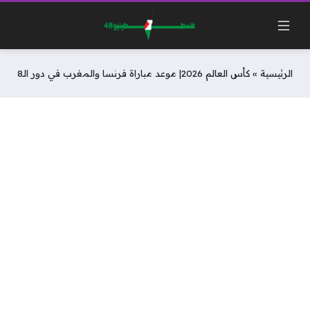
الرئيسية
»
كأس العالم 2026| موعد مباراة فرنسا والمغرب في دور الـ8