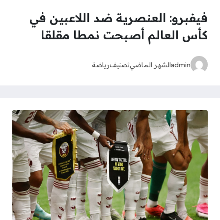
فيفبرو: العنصرية ضد اللاعبين في
كأس العالم أصبحت نمطا مقلقا
admin
الشهر الماضي
تصنيف
رياضة