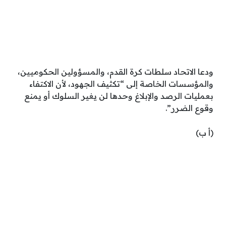
ودعا الاتحاد سلطات كرة القدم، والمسؤولين الحكوميين،
والمؤسسات الخاصة إلى “تكثيف الجهود، لأن الاكتفاء
بعمليات الرصد والإبلاغ وحدها لن يغير السلوك أو يمنع
وقوع الضرر”.
(أ ب)