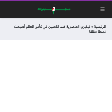
الرئيسية
»
فيفبرو: العنصرية ضد اللاعبين في كأس العالم أصبحت
نمطا مقلقا