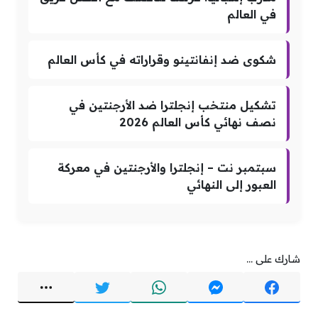
في العالم
شكوى ضد إنفانتينو وقراراته في كأس العالم
تشكيل منتخب إنجلترا ضد الأرجنتين في
نصف نهائي كأس العالم 2026
سبتمبر نت – إنجلترا والأرجنتين في معركة
العبور إلى النهائي
شارك على ...