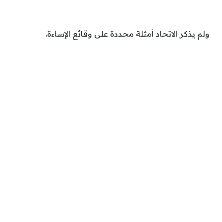
ولم يذكر الاتحاد أمثلة محددة على وقائع الإساءة.