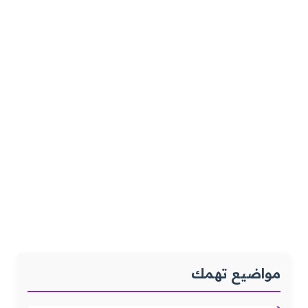
مواضيع تهمك