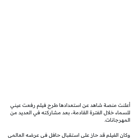
أعلنت منصة شاهد عن استعدادها طرح فيلم رفعت عيني
للسماء خلال الفترة القادمة، بعد مشاركته في العديد من
المهرجانات.
وكان الفيلم قد حاز على استقبال حافل في عرضه العالمي