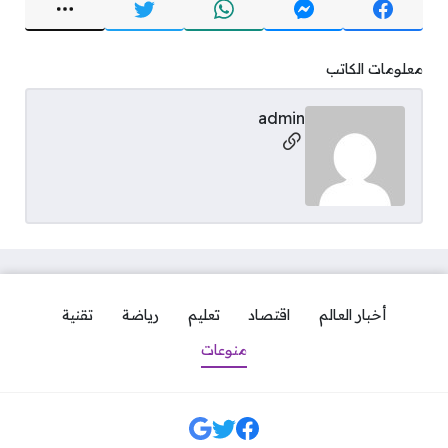
معلومات الكاتب
admin
مواقع التواصل
أخبار العالم
اقتصاد
تعليم
رياضة
تقنية
منوعات
مواقع التواصل