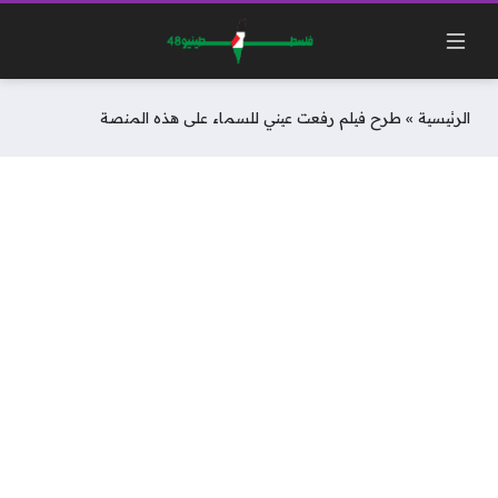
الرئيسية
»
طرح فيلم رفعت عيني للسماء على هذه المنصة