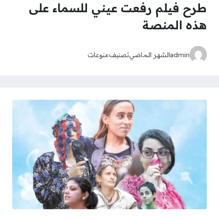
طرح فيلم رفعت عيني للسماء على
هذه المنصة
admin
الشهر الماضي
تصنيف
منوعات