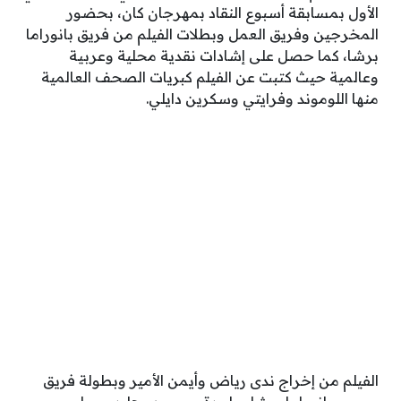
الأول بمسابقة أسبوع النقاد بمهرجان كان، بحضور
المخرجين وفريق العمل وبطلات الفيلم من فريق بانوراما
برشا، كما حصل على إشادات نقدية محلية وعربية
وعالمية حيث كتبت عن الفيلم كبريات الصحف العالمية
منها اللوموند وفرايتي وسكرين دايلي.
الفيلم من إخراج ندى رياض وأيمن الأمير وبطولة فريق