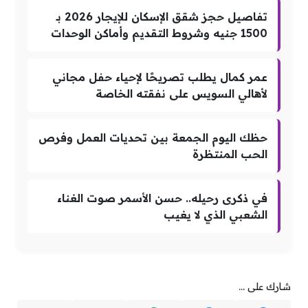
تفاصيل حجز شقق الإسكان للإيجار 2026 بـ
1500 جنيه وشروط التقديم وأماكن الوحدات
عمر كمال يطلب تصريحًا لإحياء حفل مجاني
لأهالي السويس على نفقته الخاصة
حظك اليوم الجمعة بين تحديات العمل وفرص
الحب المنتظرة
في ذكرى رحيله.. حسن الأسمر صوت الغناء
الشعبي الذي لا يغيب
شارك على ...