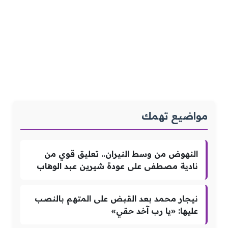
مواضيع تهمك
النهوض من وسط النيران.. تعليق قوي من
نادية مصطفى على عودة شيرين عبد الوهاب
نيجار محمد بعد القبض على المتهم بالنصب
عليها: «يا رب آخد حقي»