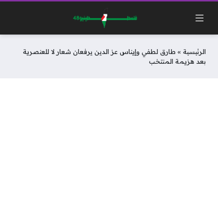
الرئيسية
»
طارق لطفي وإيناس عز الدين يرفعان شعار لا للعنصرية
بعد هزيمة المنتخب