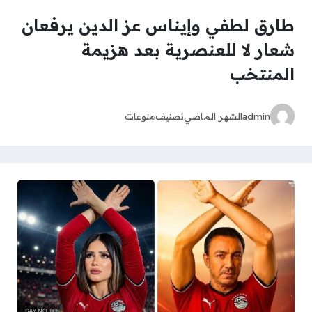
طارق لطفي وإيناس عز الدين يرفعان
شعار لا للعنصرية بعد هزيمة
المنتخب
admin
الشهر الماضي
تصنيف
منوعات