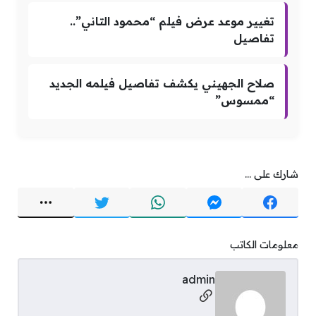
تغيير موعد عرض فيلم “محمود التاني”..
تفاصيل
صلاح الجهيني يكشف تفاصيل فيلمه الجديد
“ممسوس”
شارك على ...
معلومات الكاتب
admin
مواقع التواصل