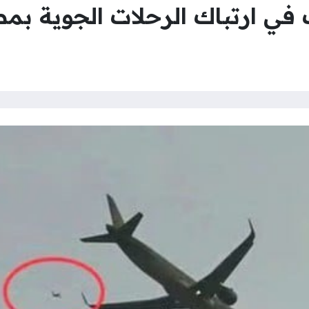
ي ارتباك الرحلات الجوية بمط