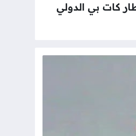
ار كات بي الدولي