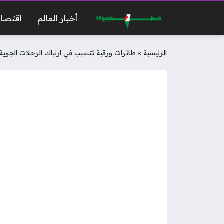
أخبار العالم
اقتصاد
الرئيسية
»
طائرات ورقية تتسبب في ارتباك الرحلات الجوية