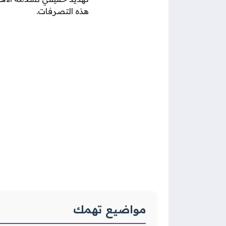
هذه التصرفات.
مواضيع تهمك