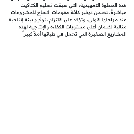
هذه الخطوة التمهيدية، التي سبقت تسليم الكتاكيت
مباشرةً، تضمن توفير كافة مقومات النجاح للمشروعات
منذ مراحلها الأولى، وتؤكد على الالتزام بتوفير بيئة إنتاجية
مثالية لضمان أعلى مستويات الكفاءة والإنتاجية لهذه
المشاريع الصغيرة التي تحمل في طياتها أملاً كبيراً.