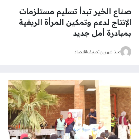
صناع الخير تبدأ تسليم مستلزمات
الإنتاج لدعم وتمكين المرأة الريفية
بمبادرة أمل جديد
منذ شهرين
تصنيف
اقتصاد