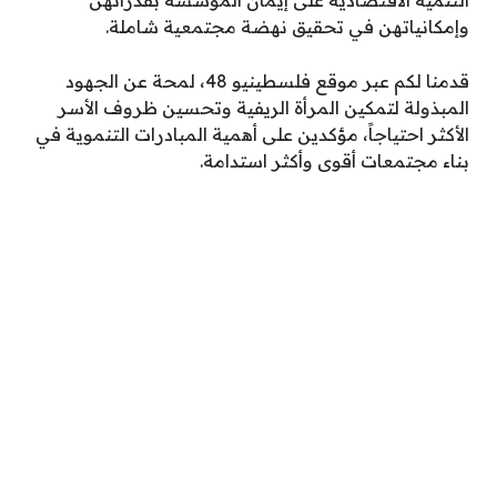
وإمكانياتهن في تحقيق نهضة مجتمعية شاملة.
قدمنا لكم عبر موقع فلسطينيو 48، لمحة عن الجهود
المبذولة لتمكين المرأة الريفية وتحسين ظروف الأسر
الأكثر احتياجاً، مؤكدين على أهمية المبادرات التنموية في
بناء مجتمعات أقوى وأكثر استدامة.