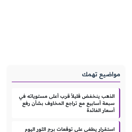
مواضيع تهمك
الذهب ينخفض قليلاً قرب أعلى مستوياته في
سبعة أسابيع مع تراجع المخاوف بشأن رفع
أسعار الفائدة
استقرار يطغى على توقعات برج الثور اليوم