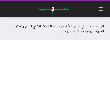
الرئيسية
»
صناع الخير تبدأ تسليم مستلزمات الإنتاج لدعم وتمكين
المرأة الريفية بمبادرة أمل جديد