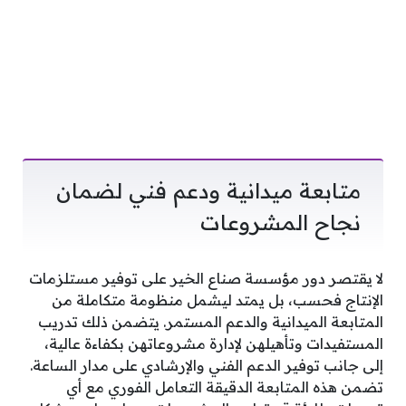
متابعة ميدانية ودعم فني لضمان
نجاح المشروعات
لا يقتصر دور مؤسسة صناع الخير على توفير مستلزمات
الإنتاج فحسب، بل يمتد ليشمل منظومة متكاملة من
المتابعة الميدانية والدعم المستمر. يتضمن ذلك تدريب
المستفيدات وتأهيلهن لإدارة مشروعاتهن بكفاءة عالية،
إلى جانب توفير الدعم الفني والإرشادي على مدار الساعة.
تضمن هذه المتابعة الدقيقة التعامل الفوري مع أي