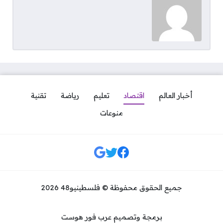
أخبار العالم
اقتصاد
تعليم
رياضة
تقنية
منوعات
مواقع التواصل
جميع الحقوق محفوظة © فلسطينيو48 2026
برمجة وتصميم عرب فور هوست