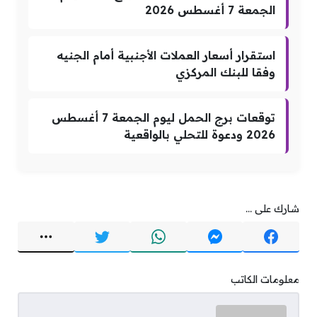
الجمعة 7 أغسطس 2026
استقرار أسعار العملات الأجنبية أمام الجنيه
وفقا للبنك المركزي
توقعات برج الحمل ليوم الجمعة 7 أغسطس
2026 ودعوة للتحلي بالواقعية
شارك على ...
معلومات الكاتب