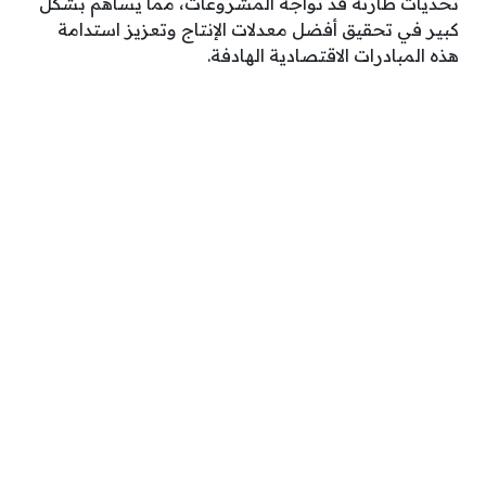
تحديات طارئة قد تواجه المشروعات، مما يساهم بشكل
كبير في تحقيق أفضل معدلات الإنتاج وتعزيز استدامة
هذه المبادرات الاقتصادية الهادفة.