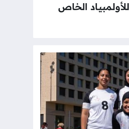
للأولمبياد الخاص