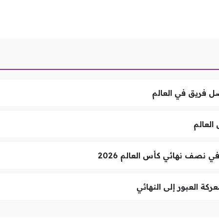
ل فريق في العالم
العالم
 نصف نهائي كأس العالم 2026
ركة العبور إلى النهائي