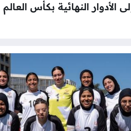
الأدوار النهائية بكأس العالم 