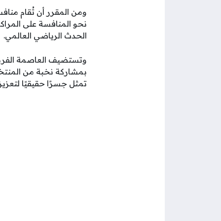
ومن المقرر أن تُقام مناف
نحو المنافسة على المراكز
الحدث الرياضي العالمي.
وتستضيف العاصمة الفرنسي
بمشاركة نخبة من المنتخب
تمثل جسرًا حقيقيًا لتعزيز