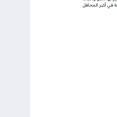
ة في أكبر المحافل