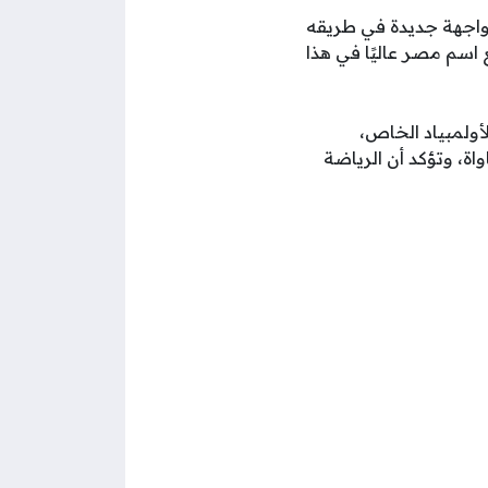
 مواجهة جديدة في طريقه
اسم مصر عاليًا في هذا
أولمبياد الخاص،
ة، وتؤكد أن الرياضة