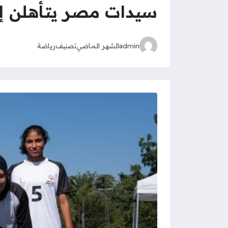
سيدات مصر يتأهلن إلى 
admin
الشهر الماضي
تصنيف
رياضة