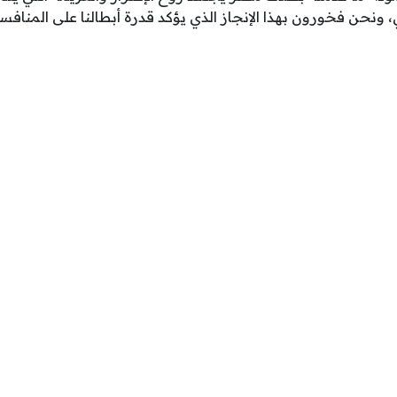
 ونحن فخورون بهذا الإنجاز الذي يؤكد قدرة أبطالنا على المنافس