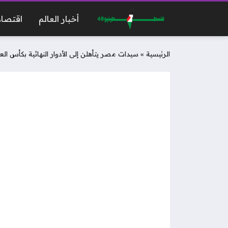
أخبار العالم
اقتصاد
الرئيسية
»
سيدات مصر يتأهلن إلى الأدوار النهائية بكأس الع