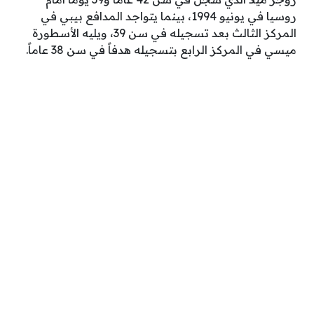
روسيا في يونيو 1994، بينما يتواجد المدافع بيبي في
المركز الثالث بعد تسجيله في سن 39، ويليه الأسطورة
ميسي في المركز الرابع بتسجيله هدفاً في سن 38 عاماً.