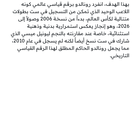
بهذا الهدف، انفرد رونالدو برقم قياسي عالمي كونه
اللاعب الوحيد الذي تمكن من التسجيل في ست بطولات
متتالية لكأس العالم، بدءاً من نسخة 2006 وصولاً إلى
2026، وهو إنجاز يعكس استمرارية بدنية وذهنية
استثنائية، خاصة عند مقارنته بالنجم ليونيل ميسي الذي
شارك في ست نسخ أيضاً لكنه لم يسجل في عام 2010،
مما يجعل رونالدو الحاكم المطلق لهذا الرقم القياسي
التاريخي.