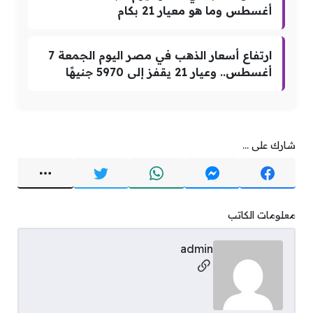
أغسطس وما هو معيار 21 بكام
ارتفاع أسعار الذهب في مصر اليوم الجمعة 7
أغسطس.. وعيار 21 يقفز إلى 5970 جنيهًا
شارك على ...
معلومات الكاتب
admin
مواقع التواصل