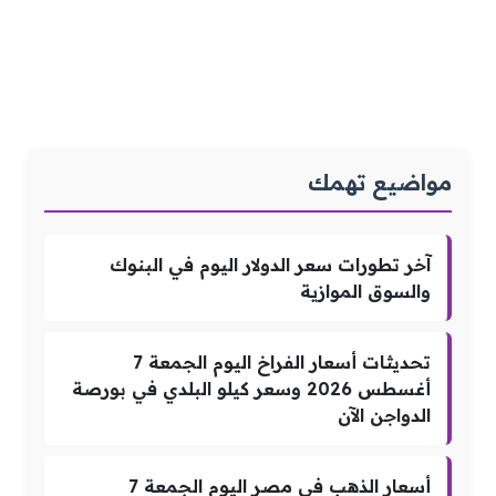
مواضيع تهمك
آخر تطورات سعر الدولار اليوم في البنوك
والسوق الموازية
تحديثات أسعار الفراخ اليوم الجمعة 7
أغسطس 2026 وسعر كيلو البلدي في بورصة
الدواجن الآن
أسعار الذهب في مصر اليوم الجمعة 7