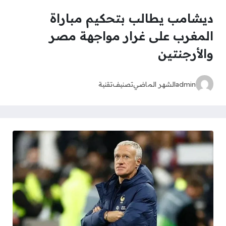
ديشامب يطالب بتحكيم مباراة
المغرب على غرار مواجهة مصر
والأرجنتين
admin
الشهر الماضي
تصنيف
تقنية