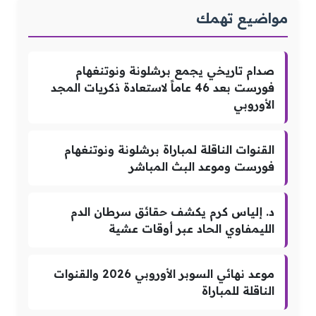
مواضيع تهمك
صدام تاريخي يجمع برشلونة ونوتنغهام
فورست بعد 46 عاماً لاستعادة ذكريات المجد
الأوروبي
القنوات الناقلة لمباراة برشلونة ونوتنغهام
فورست وموعد البث المباشر
د. إلياس كرم يكشف حقائق سرطان الدم
الليمفاوي الحاد عبر أوقات عشية
موعد نهائي السوبر الأوروبي 2026 والقنوات
الناقلة للمباراة