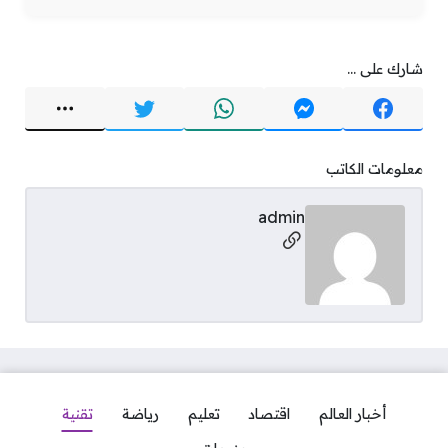
شارك على ...
معلومات الكاتب
admin
مواقع التواصل
أخبار العالم
اقتصاد
تعليم
رياضة
تقنية