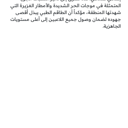
المتمثلة في موجات الحر الشديدة والأمطار الغزيرة التي
شهدتها المنطقة، مؤكداً أن الطاقم الطبي يبذل أقصى
جهوده لضمان وصول جميع اللاعبين إلى أعلى مستويات
الجاهزية.