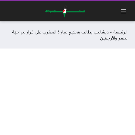
الرئيسية
»
ديشامب يطالب بتحكيم مباراة المغرب على غرار مواجهة
مصر والأرجنتين