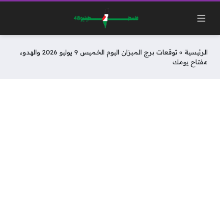
الرئيسية
»
توقعات برج الميزان اليوم الخميس 9 يوليو 2026 والهدوء
مفتاح يومك