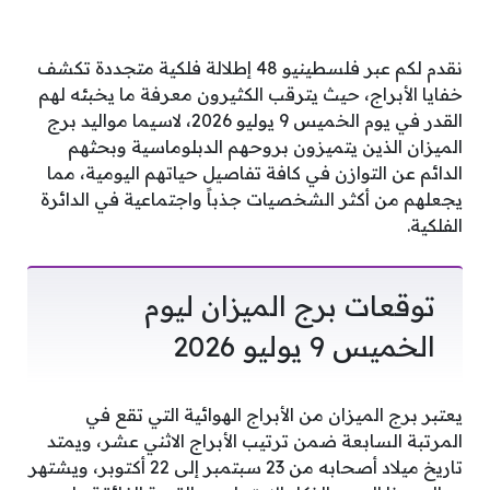
نقدم لكم عبر فلسطينيو 48 إطلالة فلكية متجددة تكشف
خفايا الأبراج، حيث يترقب الكثيرون معرفة ما يخبئه لهم
القدر في يوم الخميس 9 يوليو 2026، لاسيما مواليد برج
الميزان الذين يتميزون بروحهم الدبلوماسية وبحثهم
الدائم عن التوازن في كافة تفاصيل حياتهم اليومية، مما
يجعلهم من أكثر الشخصيات جذباً واجتماعية في الدائرة
الفلكية.
توقعات برج الميزان ليوم
الخميس 9 يوليو 2026
يعتبر برج الميزان من الأبراج الهوائية التي تقع في
المرتبة السابعة ضمن ترتيب الأبراج الاثني عشر، ويمتد
تاريخ ميلاد أصحابه من 23 سبتمبر إلى 22 أكتوبر، ويشتهر