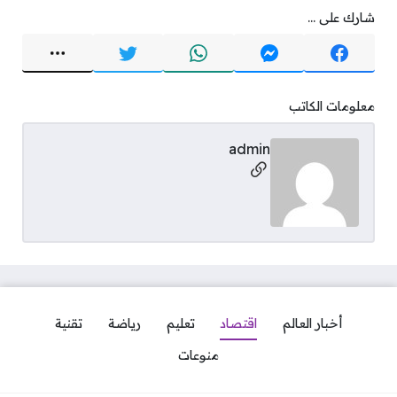
شارك على ...
معلومات الكاتب
admin
مواقع التواصل
أخبار العالم
اقتصاد
تعليم
رياضة
تقنية
منوعات