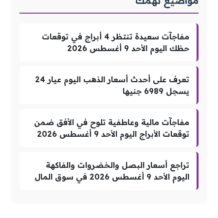
مواضيع تهمك
مفاجآت سعيدة تنتظر 4 أبراج في توقعات
حظك اليوم الأحد 9 أغسطس 2026
تعرف على أحدث أسعار الذهب اليوم عيار 24
يسجل 6989 جنيها
مفاجآت مالية وعاطفية تلوح في الأفق ضمن
توقعات الأبراج اليوم الأحد 9 أغسطس 2026
تراجع أسعار البصل والخضروات والفاكهة
اليوم الأحد 9 أغسطس 2026 في سوق المال