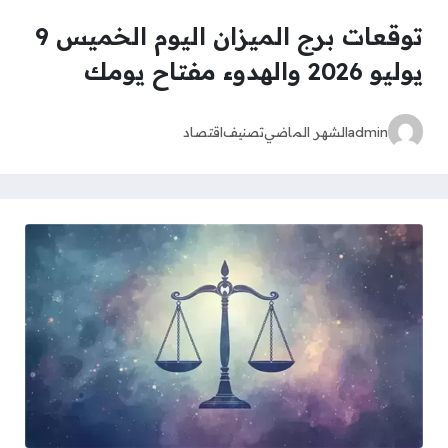
توقعات برج الميزان اليوم الخميس 9
يوليو 2026 والهدوء مفتاح يومك
admin
الشهر الماضي
تصنيف
اقتصاد