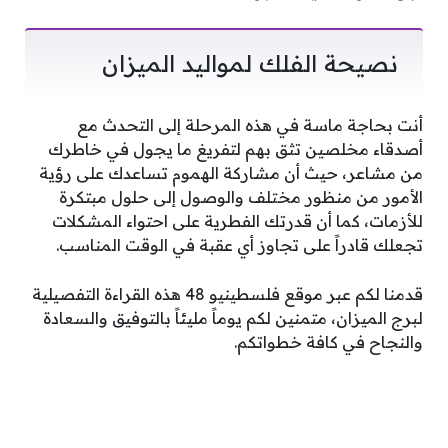
نصيحة الفلك لمواليد الميزان
أنت بحاجة ماسة في هذه المرحلة إلى التحدث مع
أصدقاء مخلصين تثق بهم لتفريغ ما يجول في خاطرك
من مشاعر، حيث أن مشاركة الهموم تساعدك على رؤية
الأمور من منظور مختلف والوصول إلى حلول مبتكرة
للأزمات، كما أن قدرتك الفطرية على احتواء المشكلات
تجعلك قادراً على تجاوز أي عقبة في الوقت المناسب.
قدمنا لكم عبر موقع فلسطينيو 48 هذه القراءة التفصيلية
لبرج الميزان، متمنين لكم يوماً مليئاً بالتوفيق والسعادة
والنجاح في كافة خطواتكم.