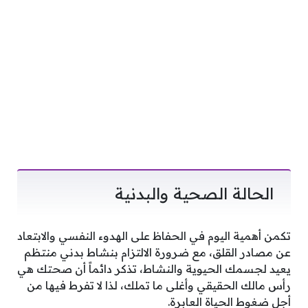
الحالة الصحية والبدنية
تكمن أهمية اليوم في الحفاظ على الهدوء النفسي والابتعاد
عن مصادر القلق، مع ضرورة الالتزام بنشاط بدني منتظم
يعيد لجسمك الحيوية والنشاط، تذكر دائماً أن صحتك هي
رأس مالك الحقيقي وأغلى ما تملك، لذا لا تفرط فيها من
أجل ضغوط الحياة العابرة.