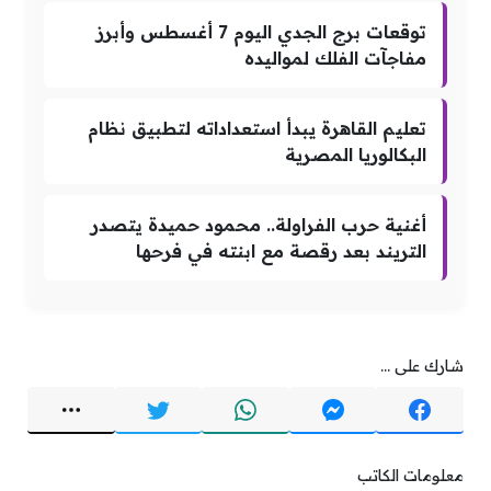
توقعات برج الجدي اليوم 7 أغسطس وأبرز
مفاجآت الفلك لمواليده
تعليم القاهرة يبدأ استعداداته لتطبيق نظام
البكالوريا المصرية
أغنية حرب الفراولة.. محمود حميدة يتصدر
التريند بعد رقصة مع ابنته في فرحها
شارك على ...
معلومات الكاتب