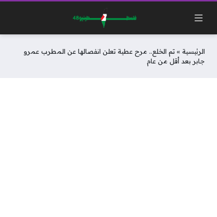
الرئيسية
»
تم الخلع.. مرح عطية تعلن انفصالها عن المطرب عمرو
جابر بعد أقل من عام