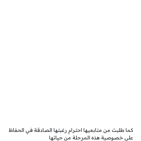
كما طلبت من متابعيها احترام رغبتها الصادقة في الحفاظ
على خصوصية هذه المرحلة من حياتها