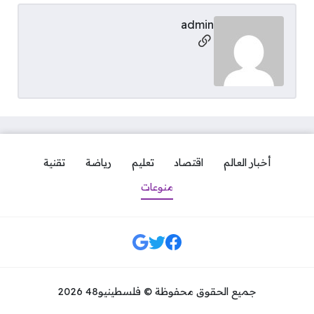
admin
مواقع التواصل
أخبار العالم
اقتصاد
تعليم
رياضة
تقنية
منوعات
مواقع التواصل
جميع الحقوق محفوظة © فلسطينيو48 2026