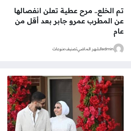
تم الخلع.. مرح عطية تعلن انفصالها
عن المطرب عمرو جابر بعد أقل من
عام
admin
الشهر الماضي
تصنيف
منوعات