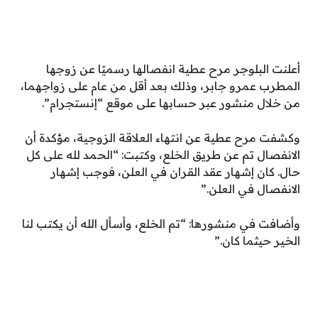
أعلنت البلوجر مرح عطية انفصالها رسميًا عن زوجها
المطرب عمرو جابر، وذلك بعد أقل من عام على زواجهما،
من خلال منشور عبر حسابها على موقع “إنستجرام”.
وكشفت مرح عطية عن انتهاء العلاقة الزوجية، مؤكدة أن
الانفصال تم عن طريق الخلع، وكتبت: “الحمد لله على كل
حال. كان إشهار عقد القران في العلن، فوجب إشهار
الانفصال في العلن.”
وأضافت في منشورها: “تم الخلع، وأسأل الله أن يكتب لنا
الخير حيثما كان.”