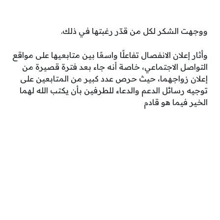
ووجهت الشكر لكل من قدّر رغبتها في ذلك.
وأثار إعلان الانفصال تفاعلًا واسعًا بين متابعيها على مواقع
التواصل الاجتماعي، خاصة أنه جاء بعد فترة قصيرة من
إعلان زواجهما، حيث حرص عدد كبير من المتابعين على
توجيه رسائل الدعم والدعاء للطرفين بأن يكتب الله لهما
الخير فيما هو قادم