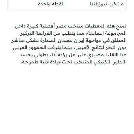
منتخب نيوزيلندا
نقطة واحدة
تمنح هذه المعطيات منتخب مصر أفضلية كبيرة داخل
المجموعة السابعة، مما يتطلب من الفراعنة التركيز
المطلق في مواجهة إيران لضمان الصدارة بشكل مباشر
دون النظر لنتائج الآخرين، بينما يترقب الجمهور العربي
هذا اللقاء المصيري على أمل رؤية أداء بطولي يجسد
التطور التكتيكي للمنتخب تحت قيادة فنية طموحة.