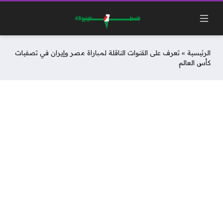
الرئيسية
»
تعرف على القنوات الناقلة لمباراة مصر وإيران في تصفيات
كأس العالم