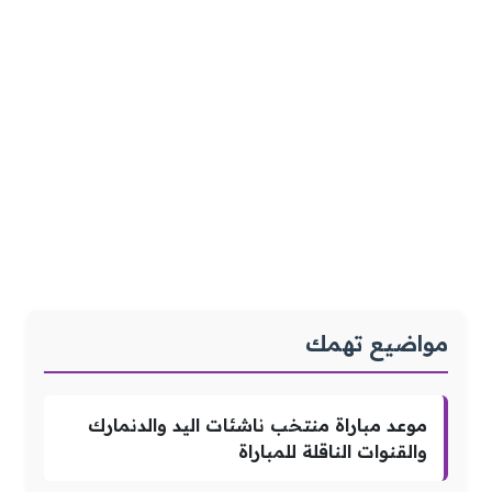
مواضيع تهمك
موعد مباراة منتخب ناشئات اليد والدنمارك
والقنوات الناقلة للمباراة