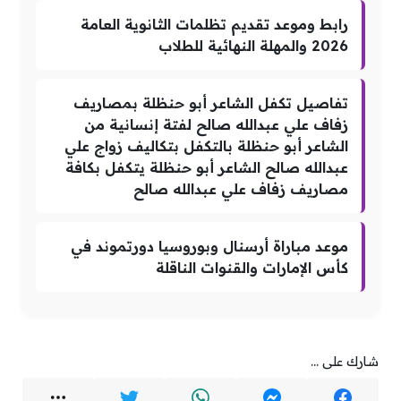
رابط وموعد تقديم تظلمات الثانوية العامة
2026 والمهلة النهائية للطلاب
تفاصيل تكفل الشاعر أبو حنظلة بمصاريف
زفاف علي عبدالله صالح لفتة إنسانية من
الشاعر أبو حنظلة بالتكفل بتكاليف زواج علي
عبدالله صالح الشاعر أبو حنظلة يتكفل بكافة
مصاريف زفاف علي عبدالله صالح
موعد مباراة أرسنال وبوروسيا دورتموند في
كأس الإمارات والقنوات الناقلة
شارك على ...