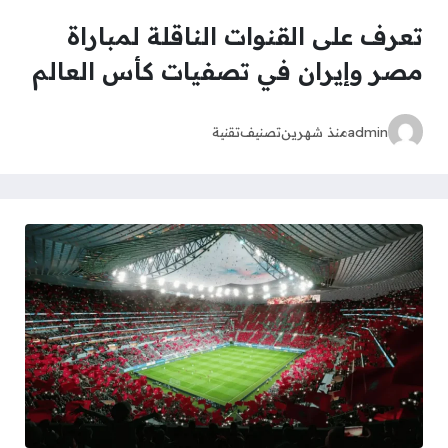
تعرف على القنوات الناقلة لمباراة
مصر وإيران في تصفيات كأس العالم
admin
منذ شهرين
تصنيف
تقنية