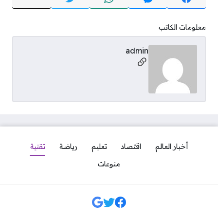
معلومات الكاتب
admin
مواقع التواصل
أخبار العالم
اقتصاد
تعليم
رياضة
تقنية
منوعات
مواقع التواصل